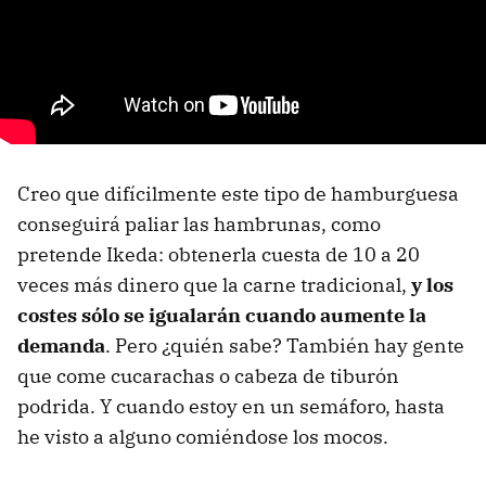
Creo que difícilmente este tipo de hamburguesa
conseguirá paliar las hambrunas, como
pretende Ikeda: obtenerla cuesta de 10 a 20
veces más dinero que la carne tradicional,
y los
costes sólo se igualarán cuando aumente la
demanda
. Pero ¿quién sabe? También hay gente
que come cucarachas o cabeza de tiburón
podrida. Y cuando estoy en un semáforo, hasta
he visto a alguno comiéndose los mocos.