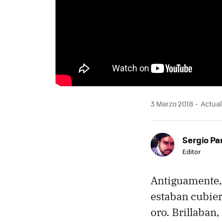
3 Marzo 2018
Actual
Sergio Pa
Editor
Antiguamente, 
estaban cubier
oro. Brillaban