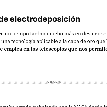
de electrodeposición
ce un tiempo tardan mucho más en deslucirse
una tecnología aplicable a la capa de oro que 
e emplea en los telescopios que nos permite