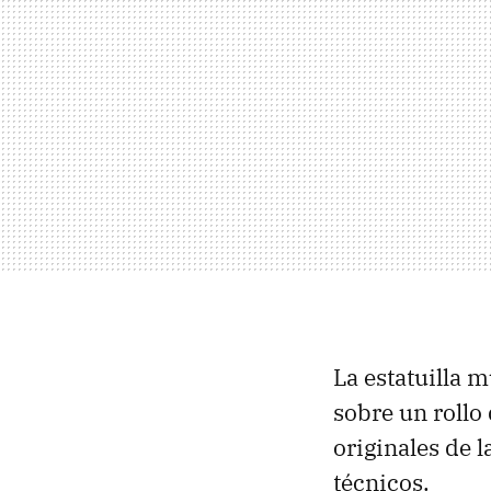
La estatuilla 
sobre un rollo
originales de l
técnicos.