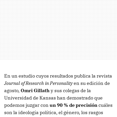
En un estudio cuyos resultados publica la revista
Journal of Research in Personality
en su edición de
agosto,
Omri Gillath
y sus colegas de la
Universidad de Kansas han demostrado que
podemos juzgar con
un 90 % de precisión
cuáles
son la ideología política, el género, los rasgos