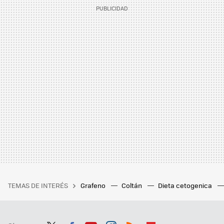
TEMAS DE INTERÉS
Grafeno
Coltán
Dieta cetogenica