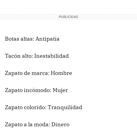
Botas altas: Antipatía
Tacón alto: Inestabilidad
Zapato de marca: Hombre
Zapato incómodo: Mujer
Zapato colorido: Tranquilidad
Zapato a la moda: Dinero