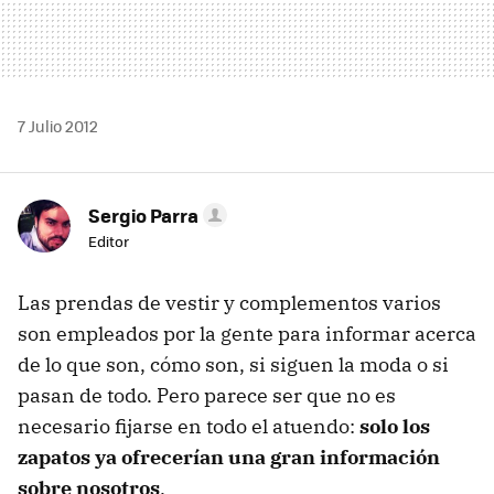
7 Julio 2012
Sergio Parra
Editor
Las prendas de vestir y complementos varios
son empleados por la gente para informar acerca
de lo que son, cómo son, si siguen la moda o si
pasan de todo. Pero parece ser que no es
necesario fijarse en todo el atuendo:
solo los
zapatos ya ofrecerían una gran información
sobre nosotros
.