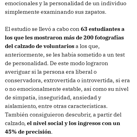
emocionales y la personalidad de un individuo
simplemente examinando sus zapatos.
El estudio se llevó a cabo con
63 estudiantes a
los que les mostraron más de 200 fotografías
del calzado de voluntarios
a los que,
anteriormente, se les había sometido a un test
de personalidad. De este modo lograron
averiguar si la persona era liberal o
conservadora, extrovertida o introvertida, si era
o no emocionalmente estable, así como su nivel
de simpatía, inseguridad, ansiedad y
aislamiento, entre otras características.
También consiguieron descubrir, a partir del
calzado,
el nivel social y los ingresos con un
45% de precisión
.