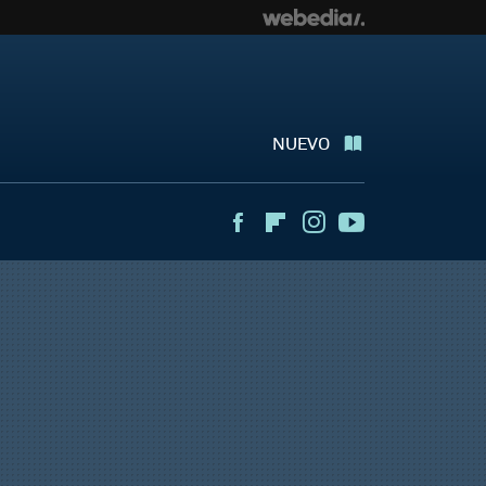
NUEVO
Facebook
Flipboard
Instagram
Youtube