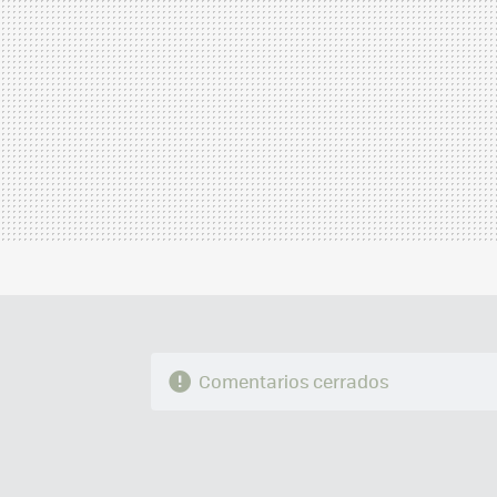
Comentarios cerrados