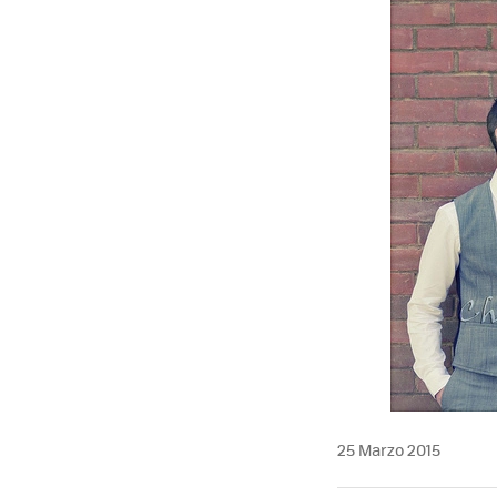
25 Marzo 2015