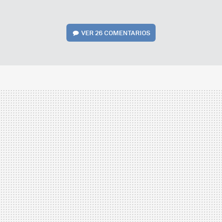
VER
26 COMENTARIOS