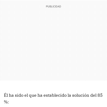
Él ha sido el que ha establecido la solución del 85
%: