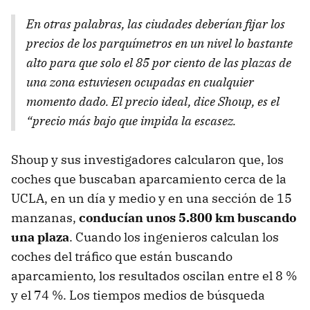
En otras palabras, las ciudades deberían fijar los
precios de los parquímetros en un nivel lo bastante
alto para que solo el 85 por ciento de las plazas de
una zona estuviesen ocupadas en cualquier
momento dado. El precio ideal, dice Shoup, es el
“precio más bajo que impida la escasez.
Shoup y sus investigadores calcularon que, los
coches que buscaban aparcamiento cerca de la
UCLA
, en un día y medio y en una sección de 15
manzanas,
conducían unos 5.800 km buscando
una plaza
. Cuando los ingenieros calculan los
coches del tráfico que están buscando
aparcamiento, los resultados oscilan entre el 8 %
y el 74 %. Los tiempos medios de búsqueda