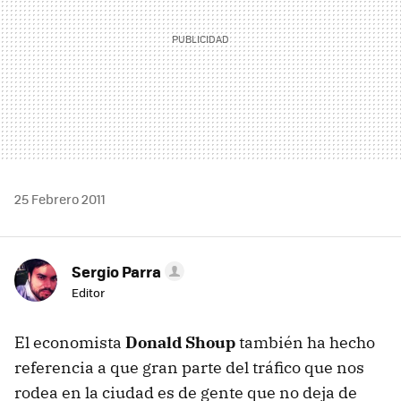
25 Febrero 2011
Sergio Parra
Editor
El economista
Donald Shoup
también ha hecho
referencia a que gran parte del tráfico que nos
rodea en la ciudad es de gente que no deja de