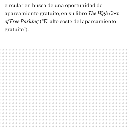
circular en busca de una oportunidad de
aparcamiento gratuito, en su libro
The High Cost
of Free Parking
(“El alto coste del aparcamiento
gratuito”).