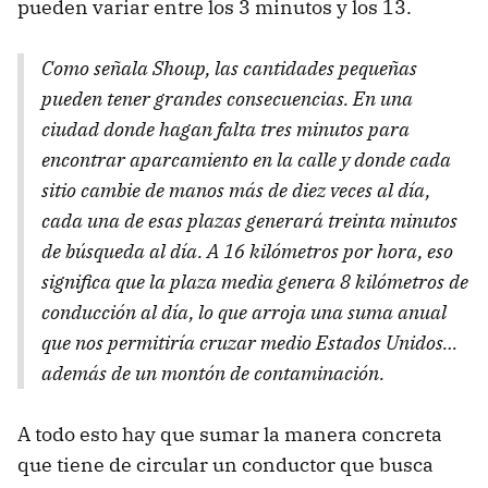
pueden variar entre los 3 minutos y los 13.
Como señala Shoup, las cantidades pequeñas
pueden tener grandes consecuencias. En una
ciudad donde hagan falta tres minutos para
encontrar aparcamiento en la calle y donde cada
sitio cambie de manos más de diez veces al día,
cada una de esas plazas generará treinta minutos
de búsqueda al día. A 16 kilómetros por hora, eso
significa que la plaza media genera 8 kilómetros de
conducción al día, lo que arroja una suma anual
que nos permitiría cruzar medio Estados Unidos…
además de un montón de contaminación.
A todo esto hay que sumar la manera concreta
que tiene de circular un conductor que busca