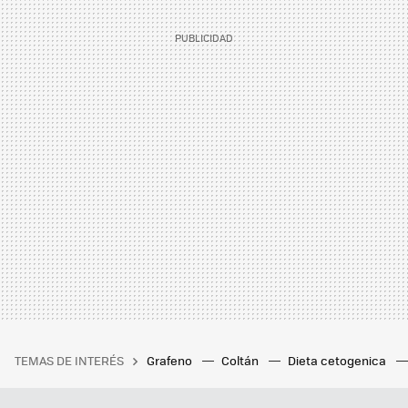
TEMAS DE INTERÉS
Grafeno
Coltán
Dieta cetogenica