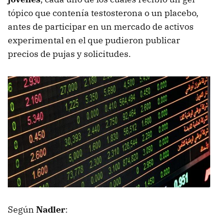
tópico que contenía testosterona o un placebo,
antes de participar en un mercado de activos
experimental en el que pudieron publicar
precios de pujas y solicitudes.
Según
Nadler
: