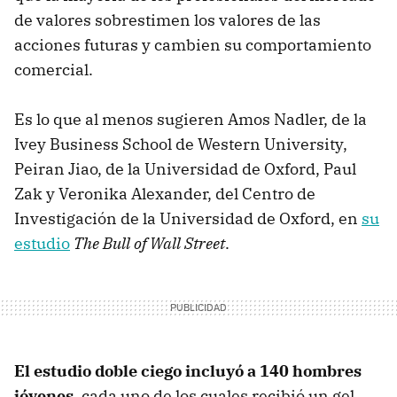
de valores sobrestimen los valores de las
acciones futuras y cambien su comportamiento
comercial.
Es lo que al menos sugieren Amos Nadler, de la
Ivey Business School de Western University,
Peiran Jiao, de la Universidad de Oxford, Paul
Zak y Veronika Alexander, del Centro de
Investigación de la Universidad de Oxford, en
su
estudio
The Bull of Wall Street
.
El estudio doble ciego incluyó a 140 hombres
jóvenes
, cada uno de los cuales recibió un gel