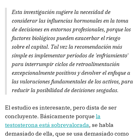
Esta investigación sugiere la necesidad de
considerar las influencias hormonales en la toma
de decisiones en entornos profesionales, porque los
factores biológicos pueden exacerbar el riesgo
sobre el capital. Tal vez la recomendación más
simple es implementar períodos de 'enfriamiento'
para interrumpir ciclos de retroalimentación
excepcionalmente positivos y devolver el enfoque a
las valoraciones fundamentales de los activos, para
reducir la posibilidad de decisiones sesgadas.
El estudio es interesante, pero dista de ser
concluyente. Básicamente porque
la
testosterona está sobrevalorada
, se habla
demasiado de ella, que se usa demasiado como