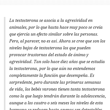
La testosterona se asocia a la agresividad en
animales, por lo que hasta hace muy poco se creía
que ejercía un efecto similar sobre las personas.
Pero, al parecer, no es así. Ahora se cree que son los
niveles bajos de testosterona los que pueden
provocar trastornos del estado de ánimo y
agresividad. Tan solo hace diez años que se estudia
la testosterona, por lo que aún no entendemos
completamente la función que desempeña. Es
sorpredente, pero durante las primeras semanas
de vida, los bebés varones tienen tanta testosterona
como la que luego tendrán durante la adolescencia,
aunque a los cautro o seis meses los niveles de esta
hormona se reducen hasta apenas ser detectables.