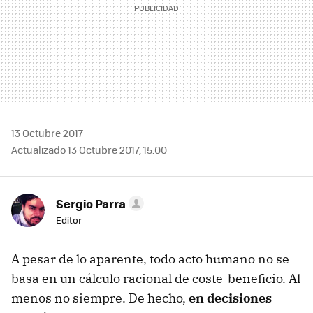
13 Octubre 2017
Actualizado 13 Octubre 2017, 15:00
Sergio Parra
Editor
A pesar de lo aparente, todo acto humano no se
basa en un cálculo racional de coste-beneficio. Al
menos no siempre. De hecho,
en decisiones