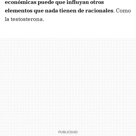
económicas puede que influyan otros
elementos que nada tienen de racionales
. Como
la testosterona.