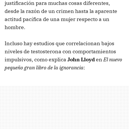
justificación para muchas cosas diferentes,
desde la razón de un crimen hasta la aparente
actitud pacífica de una mujer respecto a un
hombre.
Incluso hay estudios que correlacionan bajos
niveles de testosterona con comportamientos
impulsivos, como explica
John Lloyd
en
El nuevo
pequeño gran libro de la ignorancia
: