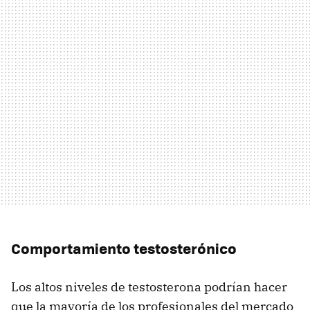
Comportamiento testosterónico
Los altos niveles de testosterona podrían hacer
que la mayoría de los profesionales del mercado