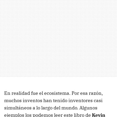
En realidad fue el ecosistema. Por esa razón,
muchos inventos han tenido inventores casi
simultáneos a lo largo del mundo. Algunos
ejemplos los podemos leer este libro de
Kevin