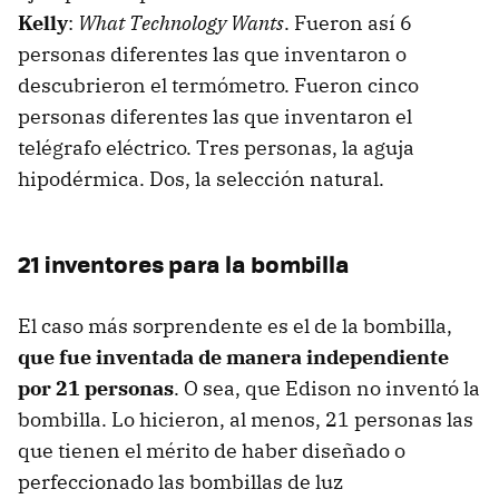
Kelly
:
What Technology Wants
. Fueron así 6
personas diferentes las que inventaron o
descubrieron el termómetro. Fueron cinco
personas diferentes las que inventaron el
telégrafo eléctrico. Tres personas, la aguja
hipodérmica. Dos, la selección natural.
21 inventores para la bombilla
El caso más sorprendente es el de la bombilla,
que fue inventada de manera independiente
por 21 personas
. O sea, que Edison no inventó la
bombilla. Lo hicieron, al menos, 21 personas las
que tienen el mérito de haber diseñado o
perfeccionado las bombillas de luz