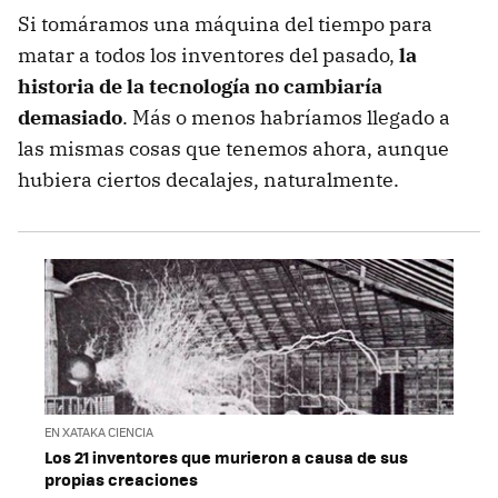
Si tomáramos una máquina del tiempo para
matar a todos los inventores del pasado,
la
historia de la tecnología no cambiaría
demasiado
. Más o menos habríamos llegado a
las mismas cosas que tenemos ahora, aunque
hubiera ciertos decalajes, naturalmente.
EN XATAKA CIENCIA
Los 21 inventores que murieron a causa de sus
propias creaciones