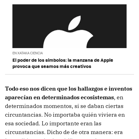
EN XATAKA CIENCIA
El poder de los símbolos: la manzana de Apple
provoca que seamos más creativos
Todo eso nos dicen que los hallazgos e inventos
aparecían en determinados ecosistemas
, en
determinados momentos, si se daban ciertas
circuntancias. No importaba quién viviera en
esa sociedad. Lo importante eran las
circunstancias. Dicho de de otra manera: era