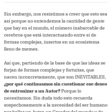
Sin embargo, nos resistimos a creer que esto sea
así porque no entendemos la cantidad de gente
que hay en el mundo, el número inabarcable de
cerebros que está interactuando entre sí de
formas complejas, insertos en un ecosistema
lleno de memes.
Así que, partiendo de la base de que las ideas se
forjan de formas complejas y fortuitas, que
nacen inconcretamente, que son INEVITABLES,
¿por qué continuamos sin cuestionar ese deseo
de entronizar a un Autor?
Porque lo
necesitamos. Sin duda todo esto recuerda
sospechosamente a la necesidad del ser humano
por hallar un Autor, un Creador del mundo y de