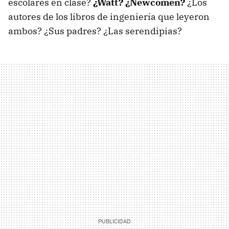
escolares en clase?
¿Watt? ¿Newcomen?
¿Los
autores de los libros de ingeniería que leyeron
ambos? ¿Sus padres? ¿Las serendipias?