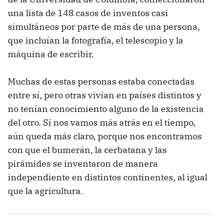
una lista de 148 casos de inventos casi
simultáneos por parte de más de una persona,
que incluían la fotografía, el telescopio y la
máquina de escribir.
Muchas de estas personas estaba conectadas
entre sí, pero otras vivían en países distintos y
no tenían conocimiento alguno de la existencia
del otro. Si nos vamos más atrás en el tiempo,
aún queda más claro, porque nos encontramos
con que el bumerán, la cerbatana y las
pirámides se inventaron de manera
independiente en distintos continentes, al igual
que la agricultura.