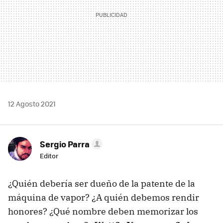
12 Agosto 2021
Sergio Parra
Editor
¿Quién debería ser dueño de la patente de la
máquina de vapor? ¿A quién debemos rendir
honores? ¿Qué nombre deben memorizar los