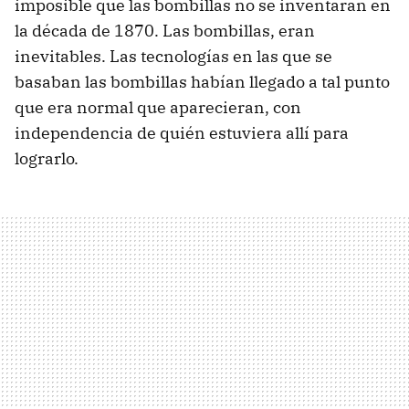
imposible que las bombillas no se inventaran en
la década de 1870. Las bombillas, eran
inevitables. Las tecnologías en las que se
basaban las bombillas habían llegado a tal punto
que era normal que aparecieran, con
independencia de quién estuviera allí para
lograrlo.