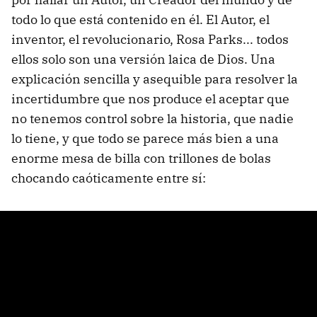
todo lo que está contenido en él. El Autor, el
inventor, el revolucionario, Rosa Parks... todos
ellos solo son una versión laica de Dios. Una
explicación sencilla y asequible para resolver la
incertidumbre que nos produce el aceptar que
no tenemos control sobre la historia, que nadie
lo tiene, y que todo se parece más bien a una
enorme mesa de billa con trillones de bolas
chocando caóticamente entre sí: