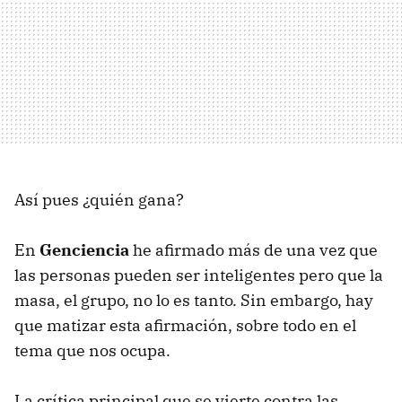
Así pues ¿quién gana?
En
Genciencia
he afirmado más de una vez que
las personas pueden ser inteligentes pero que la
masa, el grupo, no lo es tanto. Sin embargo, hay
que matizar esta afirmación, sobre todo en el
tema que nos ocupa.
La crítica principal que se vierte contra las