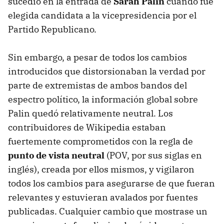
sucedió en la entrada de
Sarah Palin
cuando fue
elegida candidata a la vicepresidencia por el
Partido Republicano.
Sin embargo, a pesar de todos los cambios
introducidos que distorsionaban la verdad por
parte de extremistas de ambos bandos del
espectro político, la información global sobre
Palin quedó relativamente neutral. Los
contribuidores de Wikipedia estaban
fuertemente comprometidos con la regla de
punto de vista neutral
(
POV
, por sus siglas en
inglés), creada por ellos mismos, y vigilaron
todos los cambios para asegurarse de que fueran
relevantes y estuvieran avalados por fuentes
publicadas. Cualquier cambio que mostrase un