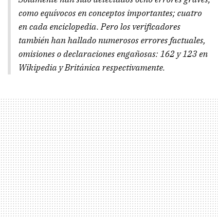
como equívocos en conceptos importantes; cuatro
en cada enciclopedia. Pero los verificadores
también han hallado numerosos errores factuales,
omisiones o declaraciones engañosas: 162 y 123 en
Wikipedia y Británica respectivamente.