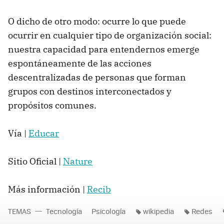
O dicho de otro modo: ocurre lo que puede
ocurrir en cualquier tipo de organización social:
nuestra capacidad para entendernos emerge
espontáneamente de las acciones
descentralizadas de personas que forman
grupos con destinos interconectados y
propósitos comunes.
Vía |
Educar
Sitio Oficial |
Nature
Más información |
Recib
TEMAS
Tecnología
Psicología
wikipedia
Redes