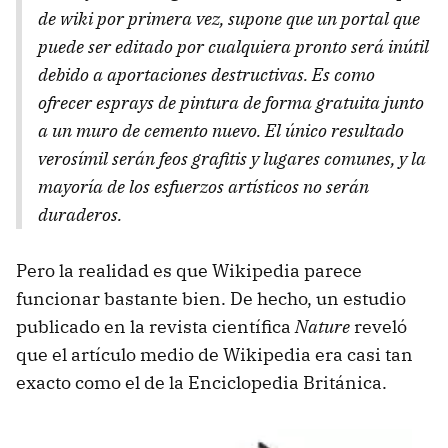
de wiki por primera vez, supone que un portal que
puede ser editado por cualquiera pronto será inútil
debido a aportaciones destructivas. Es como
ofrecer esprays de pintura de forma gratuita junto
a un muro de cemento nuevo. El único resultado
verosímil serán feos grafitis y lugares comunes, y la
mayoría de los esfuerzos artísticos no serán
duraderos.
Pero la realidad es que Wikipedia parece
funcionar bastante bien. De hecho, un estudio
publicado en la revista científica
Nature
reveló
que el artículo medio de Wikipedia era casi tan
exacto como el de la Enciclopedia Británica.