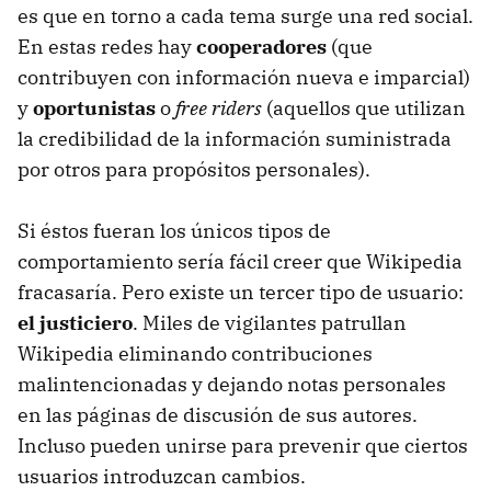
es que en torno a cada tema surge una red social.
En estas redes hay
cooperadores
(que
contribuyen con información nueva e imparcial)
y
oportunistas
o
free riders
(aquellos que utilizan
la credibilidad de la información suministrada
por otros para propósitos personales).
Si éstos fueran los únicos tipos de
comportamiento sería fácil creer que Wikipedia
fracasaría. Pero existe un tercer tipo de usuario:
el justiciero
. Miles de vigilantes patrullan
Wikipedia eliminando contribuciones
malintencionadas y dejando notas personales
en las páginas de discusión de sus autores.
Incluso pueden unirse para prevenir que ciertos
usuarios introduzcan cambios.