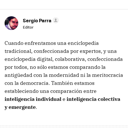
Sergio Parra
Editor
Cuando enfrentamos una enciclopedia
tradicional, confeccionada por expertos, y una
enciclopedia digital, colaborativa, confeccionada
por todos, no sólo estamos comparando la
antigüedad con la modernidad ni la meritocracia
con la democracia. También estamos
estableciendo una comparación entre
inteligencia individual
e
inteligencia colectiva
y emergente
.