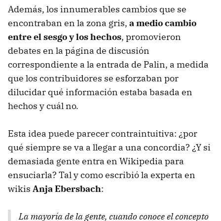
Además, los innumerables cambios que se
encontraban en la zona gris,
a medio cambio
entre el sesgo y los hechos
, promovieron
debates en la página de discusión
correspondiente a la entrada de Palin, a medida
que los contribuidores se esforzaban por
dilucidar qué información estaba basada en
hechos y cuál no.
Esta idea puede parecer contraintuitiva: ¿por
qué siempre se va a llegar a una concordia? ¿Y si
demasiada gente entra en Wikipedia para
ensuciarla? Tal y como escribió la experta en
wikis
Anja Ebersbach
:
La mayoría de la gente, cuando conoce el concepto