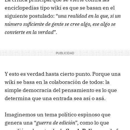
enciclopedias tipo wiki es que se basan en el
siguiente postulado: “
una realidad en la que, si un
número suficiente de gente se cree algo, ese algo se
convierte en la verdad
”.
Y esto es verdad hasta cierto punto. Porque una
wiki se basa en la colaboración de todos: la
simple democracia del pensamiento es lo que
determina que una entrada sea así o asá.
Imaginemos un tema político espinoso que
genera una “
guerra de edición
”, como lo que