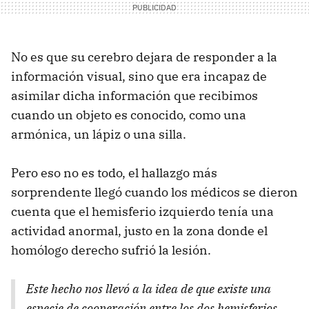
No es que su cerebro dejara de responder a la
información visual, sino que era incapaz de
asimilar dicha información que recibimos
cuando un objeto es conocido, como una
armónica, un lápiz o una silla.
Pero eso no es todo, el hallazgo más
sorprendente llegó cuando los médicos se dieron
cuenta que el hemisferio izquierdo tenía una
actividad anormal, justo en la zona donde el
homólogo derecho sufrió la lesión.
Este hecho nos llevó a la idea de que existe una
especie de cooperación entre los dos hemisferios