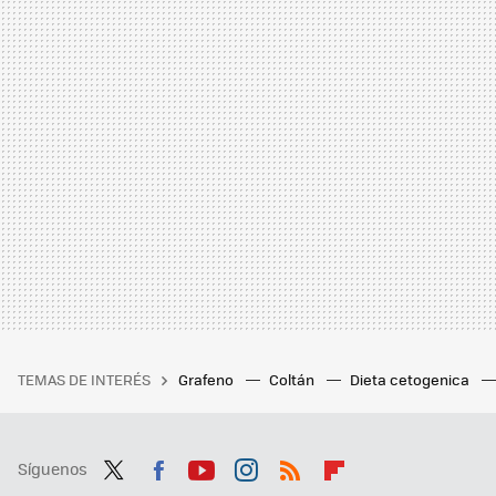
TEMAS DE INTERÉS
Grafeno
Coltán
Dieta cetogenica
Síguenos