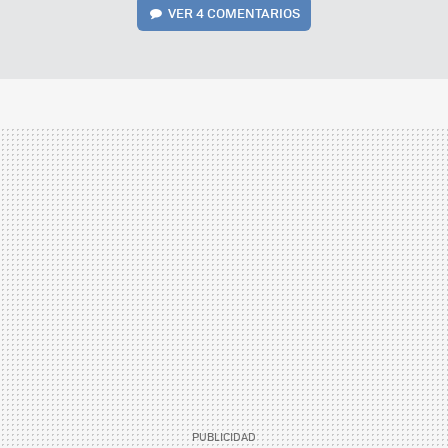
VER
4 COMENTARIOS