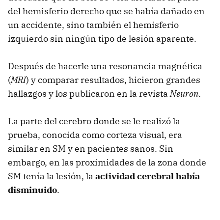
del hemisferio derecho que se había dañado en
un accidente, sino también el hemisferio
izquierdo sin ningún tipo de lesión aparente.
Después de hacerle una resonancia magnética
(
MRI
) y comparar resultados, hicieron grandes
hallazgos y los publicaron en la revista
Neuron
.
La parte del cerebro donde se le realizó la
prueba, conocida como corteza visual, era
similar en SM y en pacientes sanos. Sin
embargo, en las proximidades de la zona donde
SM tenía la lesión, la
actividad cerebral había
disminuido
.