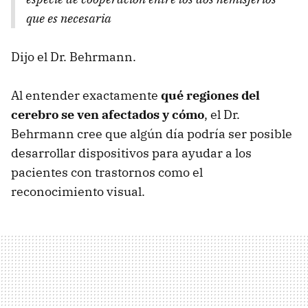
que es necesaria
Dijo el Dr. Behrmann.
Al entender exactamente
qué regiones del
cerebro se ven afectados y cómo
, el Dr.
Behrmann cree que algún día podría ser posible
desarrollar dispositivos para ayudar a los
pacientes con trastornos como el
reconocimiento visual.