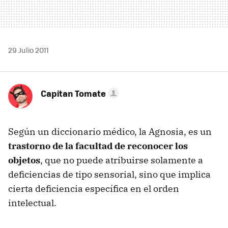
29 Julio 2011
Capitan Tomate
Según un diccionario médico, la Agnosia, es un
trastorno de la facultad de reconocer los
objetos
, que no puede atribuirse solamente a
deficiencias de tipo sensorial, sino que implica
cierta deficiencia específica en el orden
intelectual.