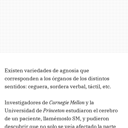
Existen variedades de agnosia que
corresponden a los órganos de los distintos
sentidos: ceguera, sordera verbal, táctil, etc.
Investigadores de
Carnegie Mellon
y la
Universidad de
Princeton
estudiaron el cerebro
de un paciente, llamémoslo SM, y pudieron
descubrir que no solo se veía afectado la parte