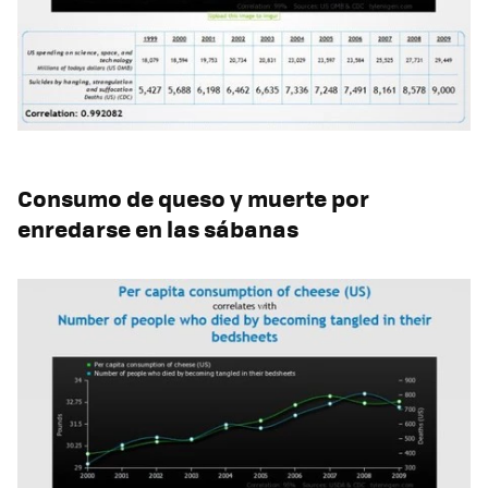
Consumo de queso y muerte por
enredarse en las sábanas