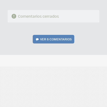
Comentarios cerrados
VER
6 COMENTARIOS