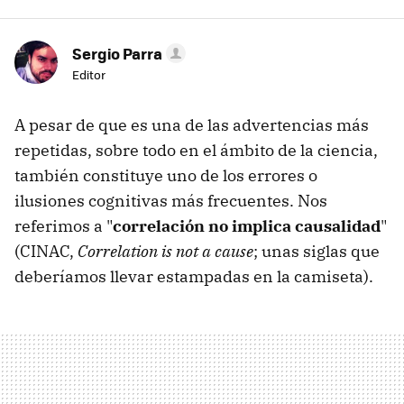
Sergio Parra
Editor
A pesar de que es una de las advertencias más
repetidas, sobre todo en el ámbito de la ciencia,
también constituye uno de los errores o
ilusiones cognitivas más frecuentes. Nos
referimos a "
correlación no implica causalidad
"
(CINAC,
Correlation is not a cause
; unas siglas que
deberíamos llevar estampadas en la camiseta).