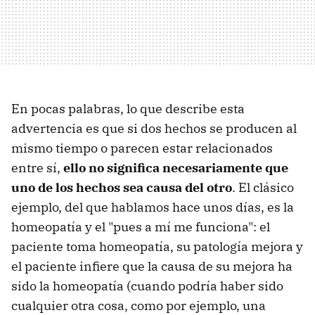
En pocas palabras, lo que describe esta
advertencia es que si dos hechos se producen al
mismo tiempo o parecen estar relacionados
entre sí,
ello no significa necesariamente que
uno de los hechos sea causa del otro
. El clásico
ejemplo, del que hablamos hace unos días, es la
homeopatía y el "pues a mí me funciona": el
paciente toma homeopatía, su patología mejora y
el paciente infiere que la causa de su mejora ha
sido la homeopatía (cuando podría haber sido
cualquier otra cosa, como por ejemplo, una