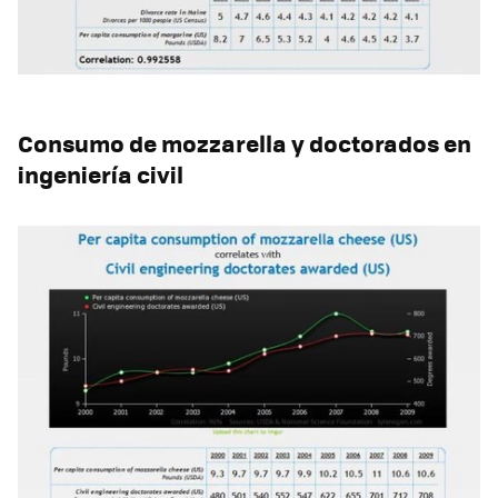
Consumo de mozzarella y doctorados en
ingeniería civil