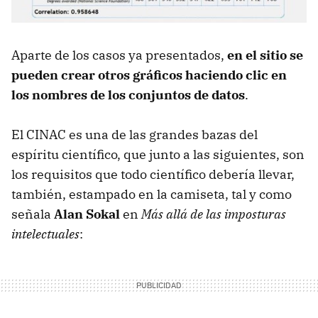
Aparte de los casos ya presentados,
en el sitio se
pueden crear otros gráficos haciendo clic en
los nombres de los conjuntos de datos
.
El CINAC es una de las grandes bazas del
espíritu científico, que junto a las siguientes, son
los requisitos que todo científico debería llevar,
también, estampado en la camiseta, tal y como
señala
Alan Sokal
en
Más allá de las imposturas
intelectuales
: