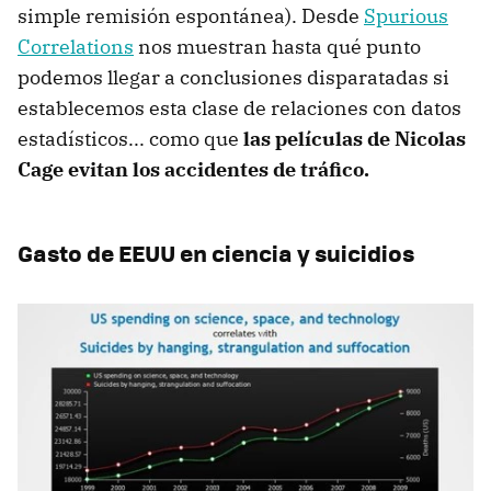
simple remisión espontánea). Desde
Spurious
Correlations
nos muestran hasta qué punto
podemos llegar a conclusiones disparatadas si
establecemos esta clase de relaciones con datos
estadísticos... como que
las películas de Nicolas
Cage evitan los accidentes de tráfico.
Gasto de EEUU en ciencia y suicidios