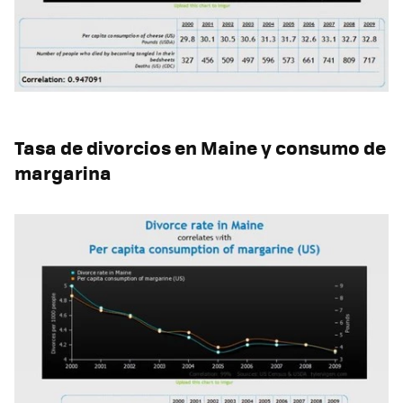
Tasa de divorcios en Maine y consumo de
margarina