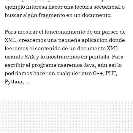
ejemplo interesa hacer una lectura secuencial o
buscar algún fragmento en un documento.
Para mostrar el funcionamiento de un parser de
XML, crearemos una pequeña aplicación donde
leeremos el contenido de un documento XML
usando SAX y lo mostraremos en pantalla. Para
escribir el programa usaremos Java, aún así lo
podriamos hacer en cualquier otro C++, PHP,
Python, ...