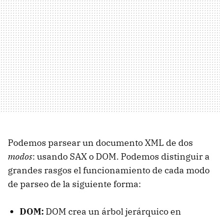
Podemos parsear un documento XML de dos
modos
: usando SAX o DOM. Podemos distinguir a
grandes rasgos el funcionamiento de cada modo
de parseo de la siguiente forma:
DOM:
DOM crea un árbol jerárquico en