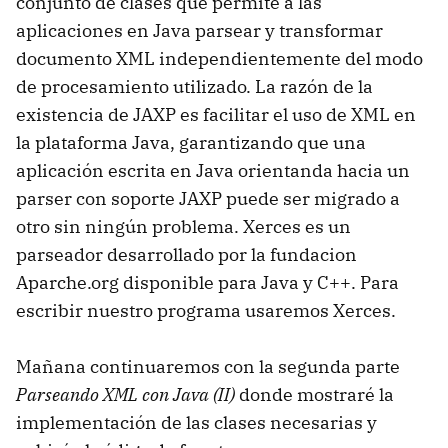
conjunto de clases que permite a las
aplicaciones en Java parsear y transformar
documento XML independientemente del modo
de procesamiento utilizado. La razón de la
existencia de JAXP es facilitar el uso de XML en
la plataforma Java, garantizando que una
aplicación escrita en Java orientanda hacia un
parser con soporte JAXP puede ser migrado a
otro sin ningún problema. Xerces es un
parseador desarrollado por la fundacion
Aparche.org disponible para Java y C++. Para
escribir nuestro programa usaremos Xerces.
Mañana continuaremos con la segunda parte
Parseando XML con Java (II)
donde mostraré la
implementación de las clases necesarias y