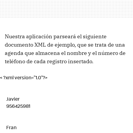
Nuestra aplicación parseará el siguiente
documento XML de ejemplo, que se trata de una
agenda que almacena el nombre y el número de
teléfono de cada registro insertado.
 Javier 
 956425981 
 Fran 