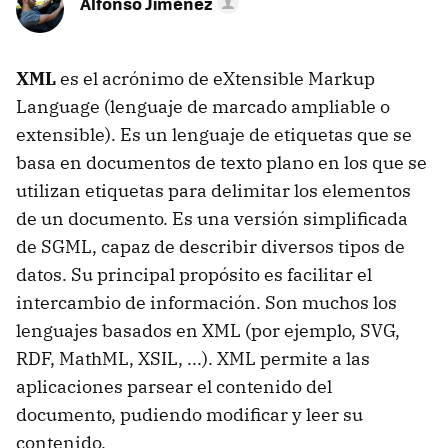
Alfonso Jiménez
XML
es el acrónimo de eXtensible Markup
Language (lenguaje de marcado ampliable o
extensible). Es un lenguaje de etiquetas que se
basa en documentos de texto plano en los que se
utilizan etiquetas para delimitar los elementos
de un documento. Es una versión simplificada
de SGML, capaz de describir diversos tipos de
datos. Su principal propósito es facilitar el
intercambio de información. Son muchos los
lenguajes basados en XML (por ejemplo, SVG,
RDF, MathML, XSIL, ...). XML permite a las
aplicaciones parsear el contenido del
documento, pudiendo modificar y leer su
contenido.