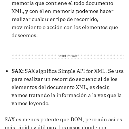
memoria que contiene el todo documento
XML, y con él en memoria podemos hacer
realizar cualquier tipo de recorrido,
movimiento o acción con los elementos que
deseemos.
SAX:
SAX significa Simple API for XML. Se usa
para realizar un recorrido secuencial de los
elementos del documento XML, es decir,
vamos tratando la información a la vez que la
vamos leyendo.
SAX es menos potente que DOM, pero aún así es
más rápido y útil para los casos donde por