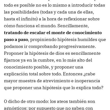
todo es posible no es lo mismo a introducir todas
las posibilidades (todas y cada una de ellas,
hasta el infinito) a la hora de reflexionar sobre
cómo funciona el mundo. Sencillamente,
tratando de escalar el monte de conocimiento
paso a paso
, propiniendo hipótesis humildes que
podamos ir comprobando progresivamente.
Proponer la hipótesis de dios es sencillamente
fijarnos ya en la cumbre, en lo más alto del
conocimiento posible, y proponer una
explicación total sobre todo. Entonces ¿cabe
mayor muestra de atrevimiento e inoperancia
que proponer una hipótesis que lo explica todo?
O dicho de otro modo: los ateos también son
agnósticos: por supuesto que no saben con