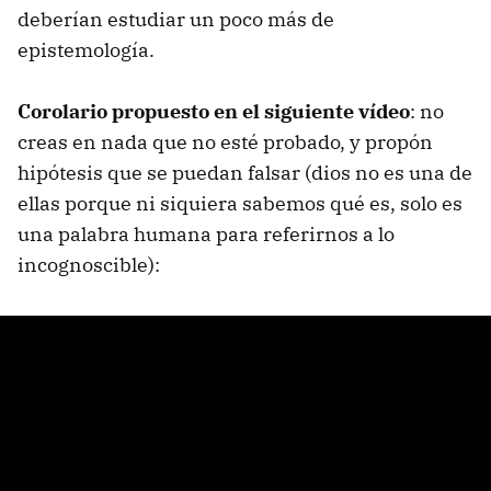
deberían estudiar un poco más de
epistemología.
Corolario propuesto en el siguiente vídeo
: no
creas en nada que no esté probado, y propón
hipótesis que se puedan falsar (dios no es una de
ellas porque ni siquiera sabemos qué es, solo es
una palabra humana para referirnos a lo
incognoscible):