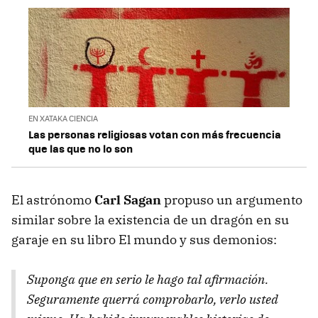
EN XATAKA CIENCIA
Las personas religiosas votan con más frecuencia
que las que no lo son
El astrónomo
Carl Sagan
propuso un argumento
similar sobre la existencia de un dragón en su
garaje en su libro El mundo y sus demonios:
Suponga que en serio le hago tal afirmación.
Seguramente querrá comprobarlo, verlo usted