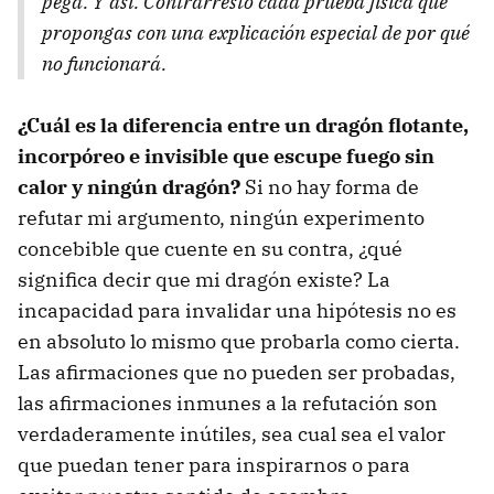
pega'. Y así. Contrarresto cada prueba física que
propongas con una explicación especial de por qué
no funcionará.
¿Cuál es la diferencia entre un dragón flotante,
incorpóreo e invisible que escupe fuego sin
calor y ningún dragón?
Si no hay forma de
refutar mi argumento, ningún experimento
concebible que cuente en su contra, ¿qué
significa decir que mi dragón existe? La
incapacidad para invalidar una hipótesis no es
en absoluto lo mismo que probarla como cierta.
Las afirmaciones que no pueden ser probadas,
las afirmaciones inmunes a la refutación son
verdaderamente inútiles, sea cual sea el valor
que puedan tener para inspirarnos o para