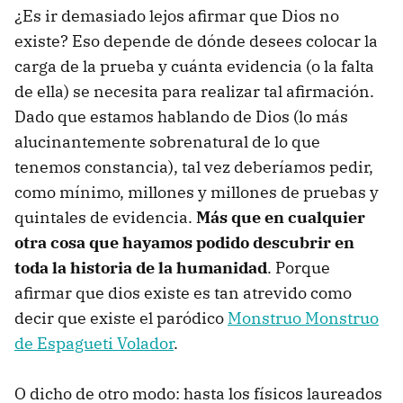
¿Es ir demasiado lejos afirmar que Dios no
existe? Eso depende de dónde desees colocar la
carga de la prueba y cuánta evidencia (o la falta
de ella) se necesita para realizar tal afirmación.
Dado que estamos hablando de Dios (lo más
alucinantemente sobrenatural de lo que
tenemos constancia), tal vez deberíamos pedir,
como mínimo, millones y millones de pruebas y
quintales de evidencia.
Más que en cualquier
otra cosa que hayamos podido descubrir en
toda la historia de la humanidad
. Porque
afirmar que dios existe es tan atrevido como
decir que existe el paródico
Monstruo Monstruo
de Espagueti Volador
.
O dicho de otro modo: hasta los físicos laureados