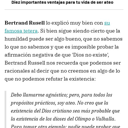
Diez importantes ventajas para tu vida de ser ateo
Bertrand Rusell
lo explicó muy bien con
su
famosa tetera
. Si bien sigue siendo cierto que la
humildad puede ser algo bueno, que no sabemos
lo que no sabemos y que es imposible probar la
afirmación negativa de que 'Dios no existe',
Bertrand Russell nos recuerda que podemos ser
racionales al decir que no creemos en algo de lo
que no podemos refutar la existencia:
Debo llamarme agnóstico; pero, para todos los
propósitos prácticos, soy ateo. No creo que la
existencia del Dios cristiano sea más probable que
la existencia de los dioses del Olimpo o Valhalla.
Para tomar otro ejemplo: nadie puede probar que