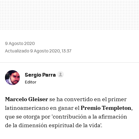
9 Agosto 2020
Actualizado 9 Agosto 2020, 13:37
Sergio Parra
Editor
Marcelo Gleiser
se ha convertido en el primer
latinoamericano en ganar el
Premio Templeton
,
que se otorga por 'contribución a la afirmación
de la dimensión espiritual de la vida'.