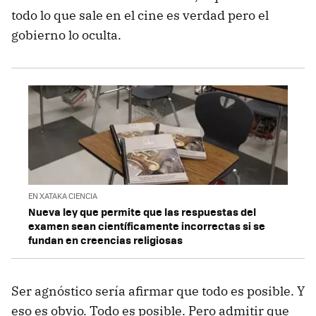
todo lo que sale en el cine es verdad pero el
gobierno lo oculta.
EN XATAKA CIENCIA
Nueva ley que permite que las respuestas del
examen sean científicamente incorrectas si se
fundan en creencias religiosas
Ser agnóstico sería afirmar que todo es posible. Y
eso es obvio. Todo es posible. Pero admitir que