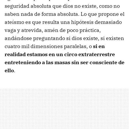
seguridad absoluta que dios no existe, como no
saben nada de forma absoluta. Lo que propone el
ateísmo es que resulta una hipótesis demasiado
vaga y atrevida, amén de poco práctica,
andándose preguntando si dios existe, si existen
cuatro mil dimensiones paralelas, o
si en
realidad estamos en un circo extraterrestre
entreteniendo a las masas sin ser consciente de
ello
.