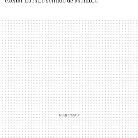
excitar nuestro sentido de asombro.