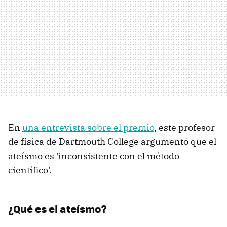
En
una entrevista sobre el premio
, este profesor
de física de Dartmouth College argumentó que el
ateísmo es 'inconsistente con el método
científico'.
¿Qué es el ateísmo?