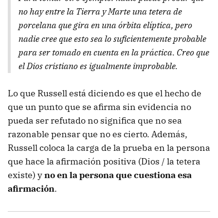
no hay entre la Tierra y Marte una tetera de
porcelana que gira en una órbita elíptica, pero
nadie cree que esto sea lo suficientemente probable
para ser tomado en cuenta en la práctica. Creo que
el Dios cristiano es igualmente improbable.
Lo que Russell está diciendo es que el hecho de
que un punto que se afirma sin evidencia no
pueda ser refutado no significa que no sea
razonable pensar que no es cierto. Además,
Russell coloca la carga de la prueba en la persona
que hace la afirmación positiva (Dios / la tetera
existe) y
no en la persona que cuestiona esa
afirmación
.