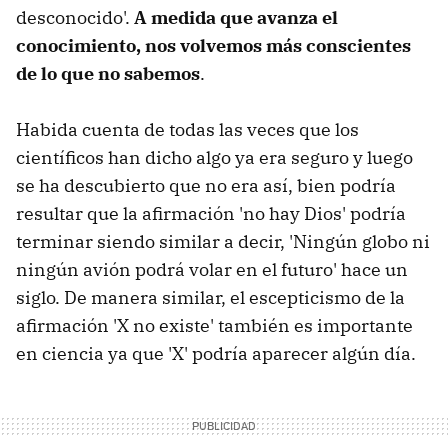
desconocido'.
A medida que avanza el
conocimiento, nos volvemos más conscientes
de lo que no sabemos
.
Habida cuenta de todas las veces que los
científicos han dicho algo ya era seguro y luego
se ha descubierto que no era así, bien podría
resultar que la afirmación 'no hay Dios' podría
terminar siendo similar a decir, 'Ningún globo ni
ningún avión podrá volar en el futuro' hace un
siglo. De manera similar, el escepticismo de la
afirmación 'X no existe' también es importante
en ciencia ya que 'X' podría aparecer algún día.