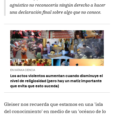
agnóstico no reconocería ningún derecho a hacer
una declaración final sobre algo que no conoce.
EN XATAKA CIENCIA
Los actos violentos aumentan cuando disminuye el
nivel de religiosidad (pero hay un matiz importante
que evita que esto suceda)
Gleiser nos recuerda que estamos en una 'isla
del conocimiento' en medio de un 'océano de lo