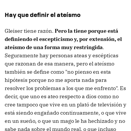
Hay que definir el ateísmo
Gleiser tiene razón.
Pero la tiene porque está
definiendo el escepticismo y, por extensión, el
ateísmo de una forma muy restringida
.
Seguramente hay personas ateas y escépticas
que razonan de esa manera, pero el ateísmo
también se define como "no pienso en esta
hipótesis porque no me aporta nada para
resolver los problemas a los que me enfrento". Es
decir, que uno es ateo respecto a dios como no
cree tampoco que vive en un plató de televisión y
está siendo engañado continuamente, o que vive
en un sueño, o que un mago le ha hechizado y no
sabe nada sobre el mundo real, o que incluso