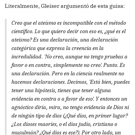
Literalmente, Gleiser argumentó de esta guisa:
Creo que el ateísmo es incompatible con el método
científico. Lo que quiero decir con eso es, ¿qué es el
ateísmo? Es una declaración, una declaración
categórica que expresa la creencia en la
incredulidad. 'No creo, aunque no tengo pruebas a
favor o en contra, simplemente no creo'. Punto. Es
una declaración. Pero en la ciencia realmente no
hacemos declaraciones. Decimos, 'Está bien, puedes
tener una hipótesis, tienes que tener alguna
evidencia en contra o a favor de eso'. Y entonces un
agnóstico diría, mira, no tengo evidencia de Dios ni
de ningún tipo de dios (¿Qué dios, en primer lugar?
¿Los dioses maoríes, o el dios judío, cristiano o
musulmán? ¿Qué dios es ese?). Por otro lado, un