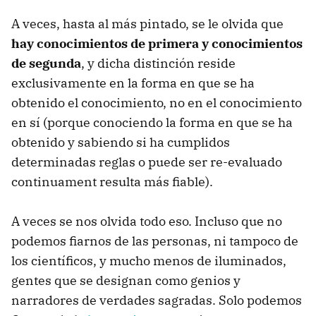
A veces, hasta al más pintado, se le olvida que
hay conocimientos de primera y conocimientos
de segunda
, y dicha distinción reside
exclusivamente en la forma en que se ha
obtenido el conocimiento, no en el conocimiento
en sí (porque conociendo la forma en que se ha
obtenido y sabiendo si ha cumplidos
determinadas reglas o puede ser re-evaluado
continuament resulta más fiable).
A veces se nos olvida todo eso. Incluso que no
podemos fiarnos de las personas, ni tampoco de
los científicos, y mucho menos de iluminados,
gentes que se designan como genios y
narradores de verdades sagradas. Solo podemos