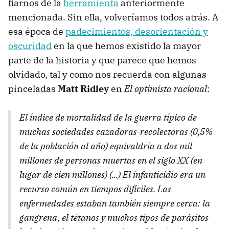
fiarnos de la
herramienta
anteriormente
mencionada. Sin ella, volveríamos todos atrás. A
esa época de
padecimientos, desorientación y
oscuridad
en la que hemos existido la mayor
parte de la historia y que parece que hemos
olvidado, tal y como nos recuerda con algunas
pinceladas
Matt Ridley
en
El optimista racional
:
El índice de mortalidad de la guerra típico de
muchas sociedades cazadoras-recolectoras (0,5%
de la población al año) equivaldría a dos mil
millones de personas muertas en el siglo XX (en
lugar de cien millones) (...) El infanticidio era un
recurso común en tiempos difíciles. Las
enfermedades estaban también siempre cerca: la
gangrena, el tétanos y muchos tipos de parásitos