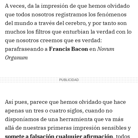
A veces, da la impresión de que hemos olvidado
que todos nosotros registramos los fenómenos
del mundo a través del cerebro, y por tanto son
muchos los filtros que enturbian la verdad con lo
que nosotros creemos que es verdad:
parafraseando a
Francis Bacon
en
Novum
Organum
Así pues, parece que hemos olvidado que hace
apenas un tres o cuatro siglos, cuando no
disponíamos de una herramienta que va más
allá de nuestras primeras impresión sensibles y
somete a falsación cualquier afirmación
, todos