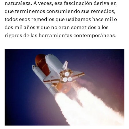
naturaleza. A veces, esa fascinación deriva en
que terminemos consumiendo sus remedios,
todos esos remedios que usábamos hace mil o
dos mil años y que no eran sometidos a los
rigores de las herramientas contemporáneas.