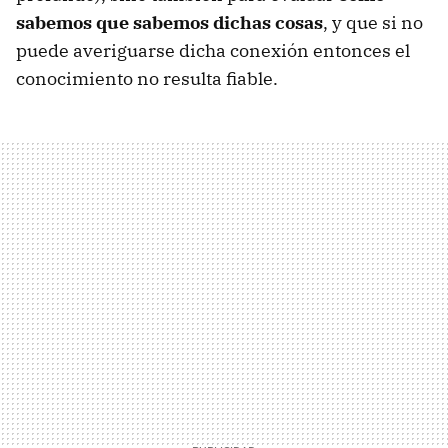
sabemos que sabemos dichas cosas
, y que si no
puede averiguarse dicha conexión entonces el
conocimiento no resulta fiable.