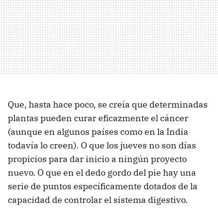
Que, hasta hace poco, se creía que determinadas
plantas pueden curar eficazmente el cáncer
(aunque en algunos países como en la India
todavía lo creen). O que los jueves no son días
propicios para dar inicio a ningún proyecto
nuevo. O que en el dedo gordo del pie hay una
serie de puntos específicamente dotados de la
capacidad de controlar el sistema digestivo.