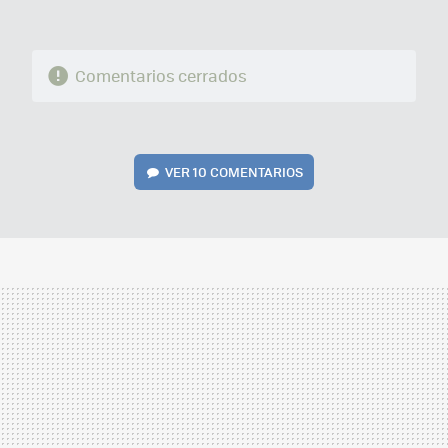
Comentarios cerrados
VER
10 COMENTARIOS