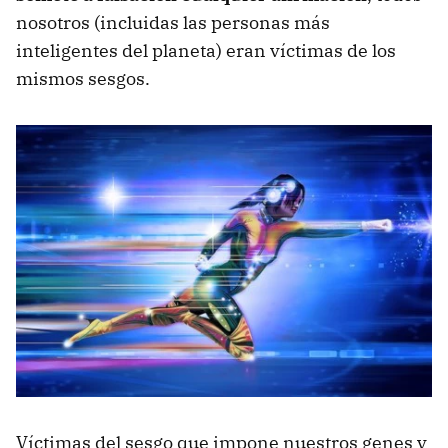
nosotros (incluidas las personas más
inteligentes del planeta) eran víctimas de los
mismos sesgos.
Víctimas del sesgo que impone nuestros genes y