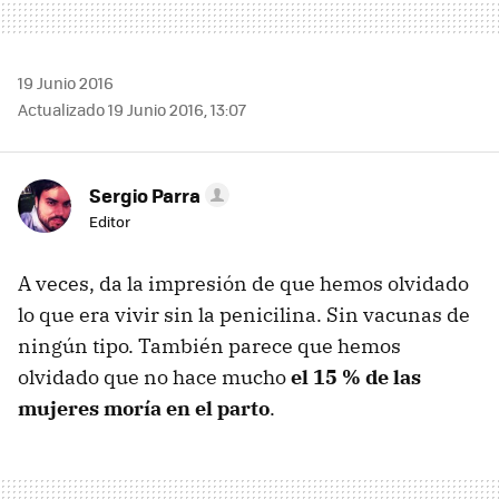
19 Junio 2016
Actualizado 19 Junio 2016, 13:07
Sergio Parra
Editor
A veces, da la impresión de que hemos olvidado
lo que era vivir sin la penicilina. Sin vacunas de
ningún tipo. También parece que hemos
olvidado que no hace mucho
el 15 % de las
mujeres moría en el parto
.