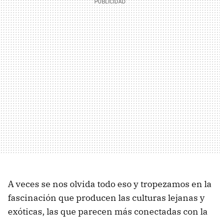
A veces se nos olvida todo eso y tropezamos en la
fascinación que producen las culturas lejanas y
exóticas, las que parecen más conectadas con la