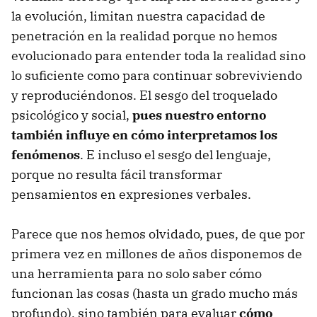
la evolución, limitan nuestra capacidad de
penetración en la realidad porque no hemos
evolucionado para entender toda la realidad sino
lo suficiente como para continuar sobreviviendo
y reproduciéndonos. El sesgo del troquelado
psicológico y social,
pues nuestro entorno
también influye en cómo interpretamos los
fenómenos
. E incluso el sesgo del lenguaje,
porque no resulta fácil transformar
pensamientos en expresiones verbales.
Parece que nos hemos olvidado, pues, de que por
primera vez en millones de años disponemos de
una herramienta para no solo saber cómo
funcionan las cosas (hasta un grado mucho más
profundo), sino también para evaluar
cómo