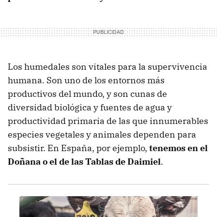
Los humedales son vitales para la supervivencia
humana. Son uno de los entornos más
productivos del mundo, y son cunas de
diversidad biológica y fuentes de agua y
productividad primaria de las que innumerables
especies vegetales y animales dependen para
subsistir. En España, por ejemplo,
tenemos en el
Doñana o el de las Tablas de Daimiel
.