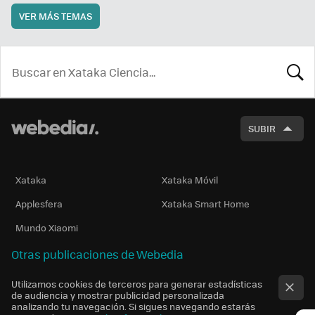
VER MÁS TEMAS
BUSCA
SUBIR
Xataka
Xataka Móvil
Applesfera
Xataka Smart Home
Mundo Xiaomi
Otras publicaciones de Webedia
Utilizamos cookies de terceros para generar estadísticas
de audiencia y mostrar publicidad personalizada
analizando tu navegación. Si sigues navegando estarás