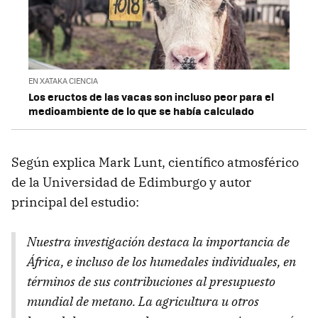
EN XATAKA CIENCIA
Los eructos de las vacas son incluso peor para el
medioambiente de lo que se había calculado
Según explica Mark Lunt, científico atmosférico
de la Universidad de Edimburgo y autor
principal del estudio:
Nuestra investigación destaca la importancia de
África, e incluso de los humedales individuales, en
términos de sus contribuciones al presupuesto
mundial de metano. La agricultura u otros