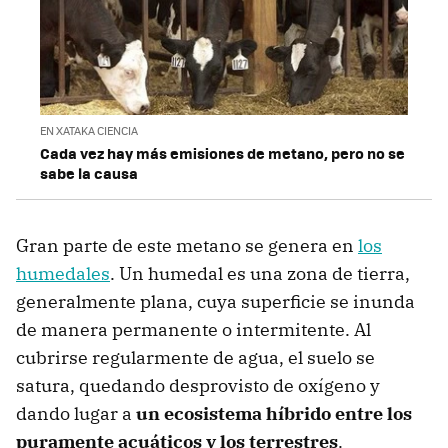
EN XATAKA CIENCIA
Cada vez hay más emisiones de metano, pero no se
sabe la causa
Gran parte de este metano se genera en
los
humedales
. Un humedal es una zona de tierra,
generalmente plana, cuya superficie se inunda
de manera permanente o intermitente.​ Al
cubrirse regularmente de agua, el suelo se
satura, quedando desprovisto de oxígeno y
dando lugar a
un ecosistema híbrido entre los
puramente acuáticos y los terrestres
.