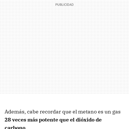
Además, cabe recordar que el metano es un gas
28 veces más potente que el dióxido de
carbono
.