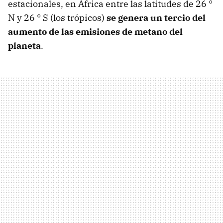
estacionales, en África entre las latitudes de 26 °
N y 26 ° S (los trópicos)
se genera un tercio del
aumento de las emisiones de metano del
planeta
.