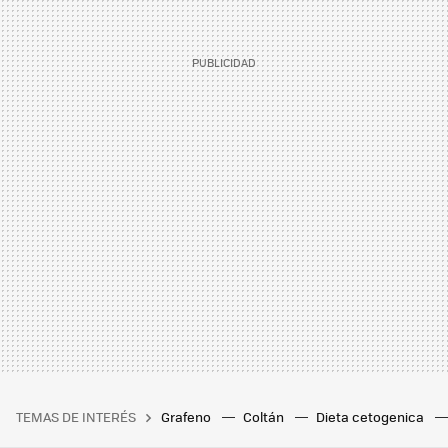
TEMAS DE INTERÉS
Grafeno
Coltán
Dieta cetogenica