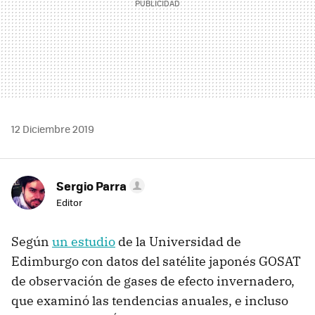
12 Diciembre 2019
Sergio Parra
Editor
Según
un estudio
de la Universidad de
Edimburgo con datos del satélite japonés GOSAT
de observación de gases de efecto invernadero,
que examinó las tendencias anuales, e incluso