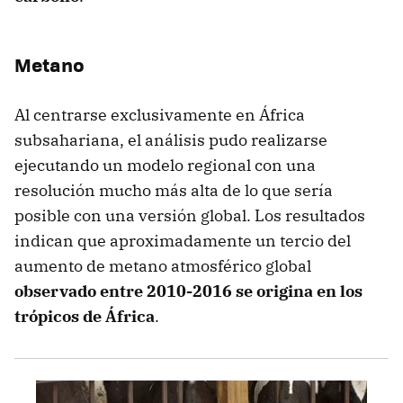
Metano
Al centrarse exclusivamente en África
subsahariana, el análisis pudo realizarse
ejecutando un modelo regional con una
resolución mucho más alta de lo que sería
posible con una versión global. Los resultados
indican que aproximadamente un tercio del
aumento de metano atmosférico global
observado entre 2010-2016 se origina en los
trópicos de África
.