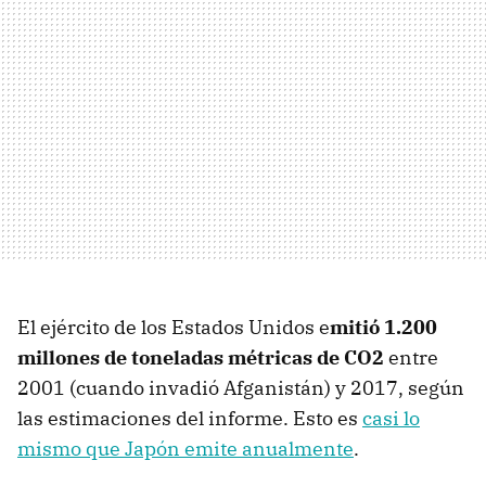
El ejército de los Estados Unidos e
mitió 1.200
millones de toneladas métricas de CO2
entre
2001 (cuando invadió Afganistán) y 2017, según
las estimaciones del informe. Esto es
casi lo
mismo que Japón emite anualmente
.