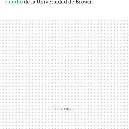
estudio
de la Universidad de Brown.