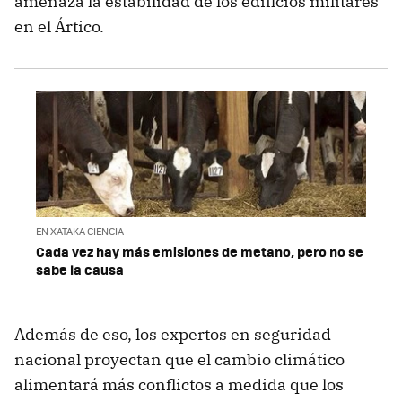
amenaza la estabilidad de los edificios militares
en el Ártico.
EN XATAKA CIENCIA
Cada vez hay más emisiones de metano, pero no se
sabe la causa
Además de eso, los expertos en seguridad
nacional proyectan que el cambio climático
alimentará más conflictos a medida que los