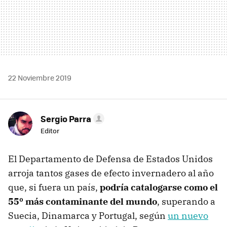
22 Noviembre 2019
Sergio Parra
Editor
El Departamento de Defensa de Estados Unidos
arroja tantos gases de efecto invernadero al año
que, si fuera un país,
podría catalogarse como el
55º más contaminante del mundo
, superando a
Suecia, Dinamarca y Portugal, según
un nuevo