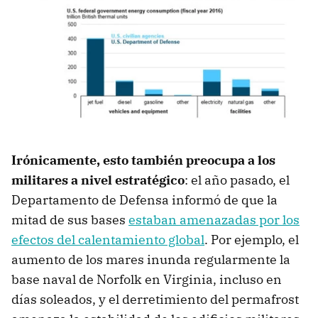
Irónicamente, esto también preocupa a los
militares a nivel estratégico
: el año pasado, el
Departamento de Defensa informó de que la
mitad de sus bases
estaban amenazadas por los
efectos del calentamiento global
. Por ejemplo, el
aumento de los mares inunda regularmente la
base naval de Norfolk en Virginia, incluso en
días soleados, y el derretimiento del permafrost