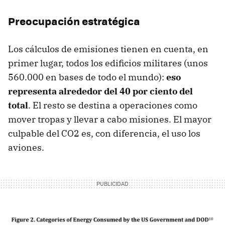
Preocupación estratégica
Los cálculos de emisiones tienen en cuenta, en
primer lugar, todos los edificios militares (unos
560.000 en bases de todo el mundo):
eso
representa alrededor del 40 por ciento del
total
. El resto se destina a operaciones como
mover tropas y llevar a cabo misiones. El mayor
culpable del CO2 es, con diferencia, el uso los
aviones.