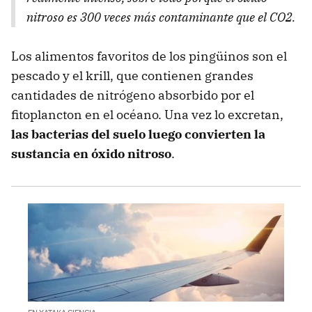
nitroso es 300 veces más contaminante que el CO2.
Los alimentos favoritos de los pingüinos son el
pescado y el krill, que contienen grandes
cantidades de nitrógeno absorbido por el
fitoplancton en el océano. Una vez lo excretan,
las bacterias del suelo luego convierten la
sustancia en óxido nitroso
.