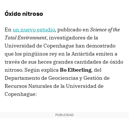
Óxido nitroso
En
un nuevo estudio
, publicado en
Science of the
Total Environment
, investigadores de la
Universidad de Copenhague han demostrado
que los pingüinos rey en la Antártida emiten a
través de sus heces grandes cantidades de óxido
nitroso. Según explica
Bo Elberling
, del
Departamento de Geociencias y Gestión de
Recursos Naturales de la Universidad de
Copenhague: