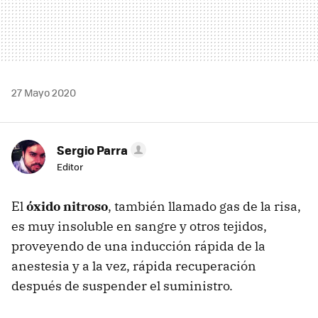
27 Mayo 2020
Sergio Parra
Editor
El
óxido nitroso
, también llamado gas de la risa,
es muy insoluble en sangre y otros tejidos,
proveyendo de una inducción rápida de la
anestesia y a la vez, rápida recuperación
después de suspender el suministro.