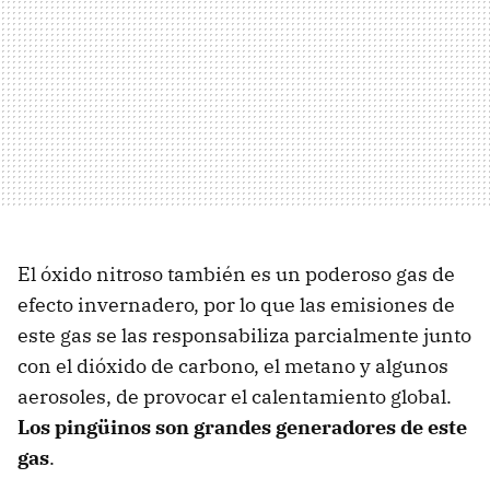
El óxido nitroso también es un poderoso gas de
efecto invernadero, por lo que las emisiones de
este gas se las responsabiliza parcialmente junto
con el dióxido de carbono, el metano y algunos
aerosoles, de provocar el calentamiento global.
Los pingüinos son grandes generadores de este
gas
.