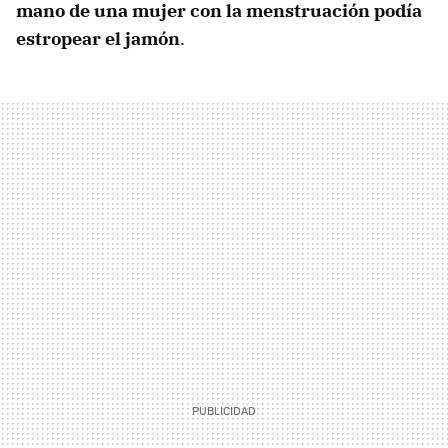
mano de una mujer con la menstruación podía
estropear el jamón
.