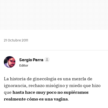
21 Octubre 2011
Sergio Parra
Editor
La historia de ginecología es una mezcla de
ignorancia, rechazo misógino y miedo que hizo
que
hasta hace muy poco no supiéramos
realmente cómo es una vagina
.