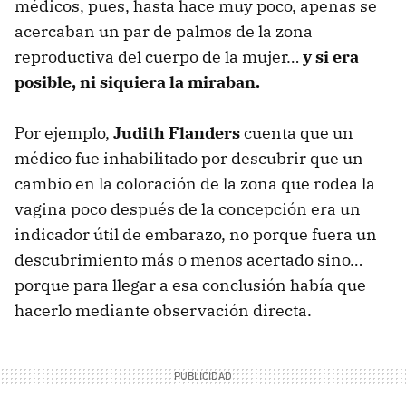
médicos, pues, hasta hace muy poco, apenas se
acercaban un par de palmos de la zona
reproductiva del cuerpo de la mujer…
y si era
posible, ni siquiera la miraban.
Por ejemplo,
Judith Flanders
cuenta que un
médico fue inhabilitado por descubrir que un
cambio en la coloración de la zona que rodea la
vagina poco después de la concepción era un
indicador útil de embarazo, no porque fuera un
descubrimiento más o menos acertado sino…
porque para llegar a esa conclusión había que
hacerlo mediante observación directa.