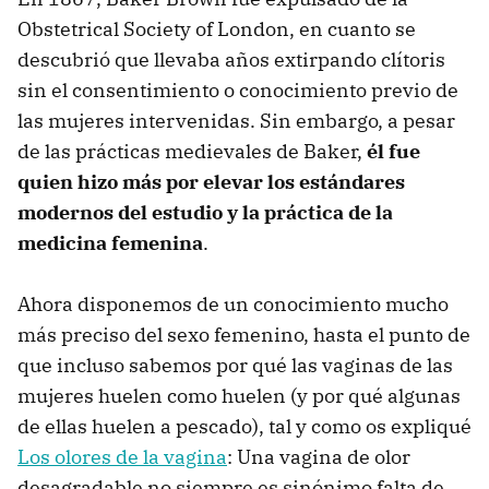
Obstetrical Society of London, en cuanto se
descubrió que llevaba años extirpando clítoris
sin el consentimiento o conocimiento previo de
las mujeres intervenidas. Sin embargo, a pesar
de las prácticas medievales de Baker,
él fue
quien hizo más por elevar los estándares
modernos del estudio y la práctica de la
medicina femenina
.
Ahora disponemos de un conocimiento mucho
más preciso del sexo femenino, hasta el punto de
que incluso sabemos por qué las vaginas de las
mujeres huelen como huelen (y por qué algunas
de ellas huelen a pescado), tal y como os expliqué
Los olores de la vagina
: Una vagina de olor
desagradable no siempre es sinónimo falta de