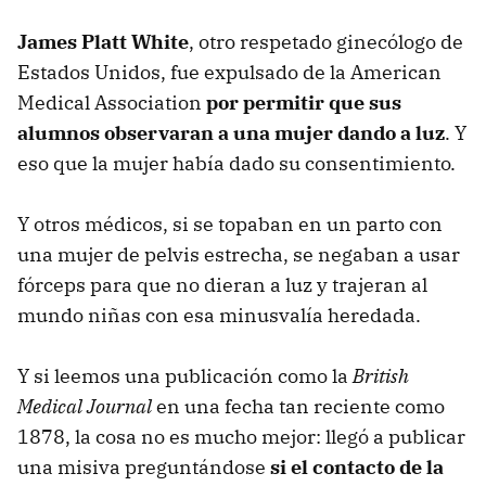
J
ames Platt White
, otro respetado ginecólogo de
Estados Unidos, fue expulsado de la American
Medical Association
por permitir que sus
alumnos observaran a una mujer dando a luz
. Y
eso que la mujer había dado su consentimiento.
Y otros médicos, si se topaban en un parto con
una mujer de pelvis estrecha, se negaban a usar
fórceps para que no dieran a luz y trajeran al
mundo niñas con esa minusvalía heredada.
Y si leemos una publicación como la
British
Medical Journal
en una fecha tan reciente como
1878, la cosa no es mucho mejor: llegó a publicar
una misiva preguntándose
si el contacto de la