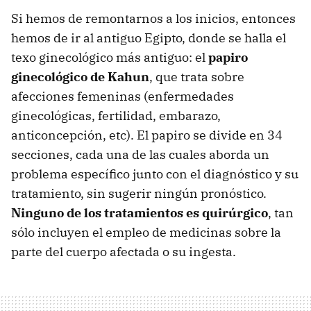
Si hemos de remontarnos a los inicios, entonces
hemos de ir al antiguo Egipto, donde se halla el
texo ginecológico más antiguo: el
papiro
ginecológico de Kahun
, que trata sobre
afecciones femeninas (enfermedades
ginecológicas, fertilidad, embarazo,
anticoncepción, etc). El papiro se divide en 34
secciones, cada una de las cuales aborda un
problema específico junto con el diagnóstico y su
tratamiento, sin sugerir ningún pronóstico.
Ninguno de los tratamientos es quirúrgico
, tan
sólo incluyen el empleo de medicinas sobre la
parte del cuerpo afectada o su ingesta.