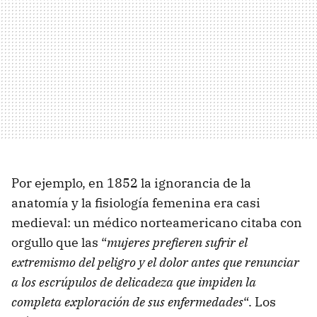
Por ejemplo, en 1852 la ignorancia de la
anatomía y la fisiología femenina era casi
medieval: un médico norteamericano citaba con
orgullo que las “
mujeres prefieren sufrir el
extremismo del peligro y el dolor antes que renunciar
a los escrúpulos de delicadeza que impiden la
completa exploración de sus enfermedades
“. Los