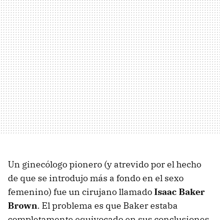
Un ginecólogo pionero (y atrevido por el hecho
de que se introdujo más a fondo en el sexo
femenino) fue un cirujano llamado
Isaac Baker
Brown
. El problema es que Baker estaba
completamente equivocado en sus conclusiones.