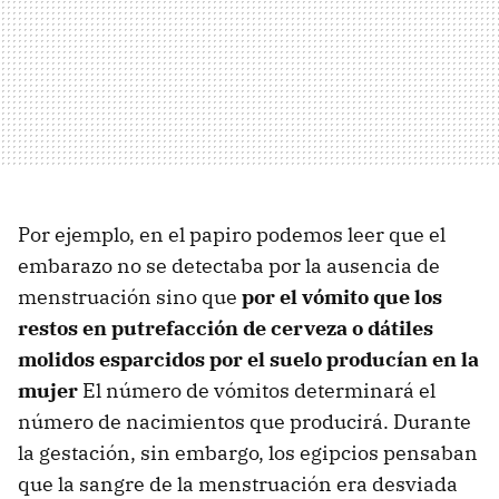
Por ejemplo, en el papiro podemos leer que el
embarazo no se detectaba por la ausencia de
menstruación sino que
por el vómito que los
restos en putrefacción de cerveza o dátiles
molidos esparcidos por el suelo producían en la
mujer
El número de vómitos determinará el
número de nacimientos que producirá. Durante
la gestación, sin embargo, los egipcios pensaban
que la sangre de la menstruación era desviada