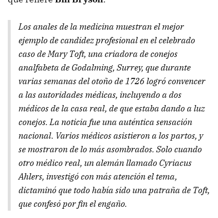
Los anales de la medicina muestran el mejor
ejemplo de candidez profesional en el celebrado
caso de Mary Toft, una criadora de conejos
analfabeta de Godalming, Surrey, que durante
varias semanas del otoño de 1726 logró convencer
a las autoridades médicas, incluyendo a dos
médicos de la casa real, de que estaba dando a luz
conejos. La noticia fue una auténtica sensación
nacional. Varios médicos asistieron a los partos, y
se mostraron de lo más asombrados. Solo cuando
otro médico real, un alemán llamado Cyriacus
Ahlers, investigó con más atención el tema,
dictaminó que todo había sido una patraña de Toft,
que confesó por fin el engaño.