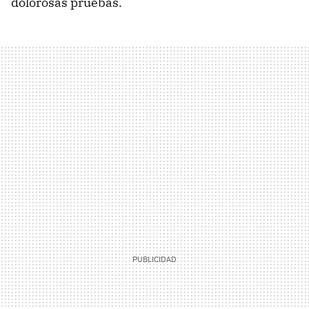
dolorosas pruebas.