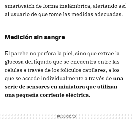
smartwatch de forma inalámbrica, alertando así
al usuario de que tome las medidas adecuadas.
Medición sin sangre
El parche no perfora la piel, sino que extrae la
glucosa del líquido que se encuentra entre las
células a través de los folículos capilares, a los
que se accede individualmente a través de
una
serie de sensores en miniatura que utilizan
una pequeña corriente eléctrica
.