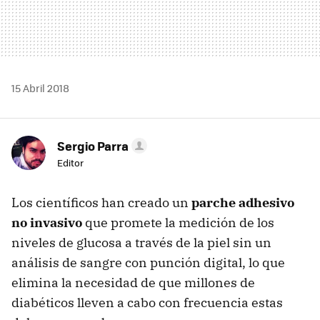
15 Abril 2018
Sergio Parra
Editor
Los científicos han creado un
parche adhesivo
no invasivo
que promete la medición de los
niveles de glucosa a través de la piel sin un
análisis de sangre con punción digital, lo que
elimina la necesidad de que millones de
diabéticos lleven a cabo con frecuencia estas