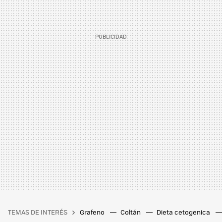
TEMAS DE INTERÉS
Grafeno
Coltán
Dieta cetogenica