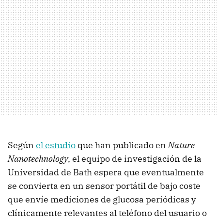
Según
el estudio
que han publicado en
Nature
Nanotechnology
, el equipo de investigación de la
Universidad de Bath espera que eventualmente
se convierta en un sensor portátil de bajo coste
que envíe mediciones de glucosa periódicas y
clínicamente relevantes al teléfono del usuario o