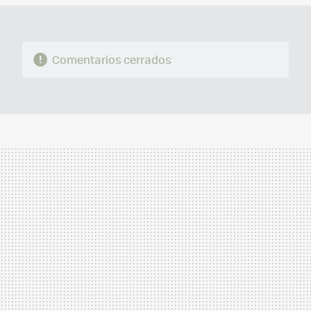
Comentarios cerrados