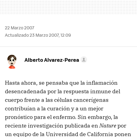
22 Marzo 2007
Actualizado 23 Marzo 2007, 12:09
Alberto Alvarez-Perea
Hasta ahora, se pensaba que la inflamación
desencadenada por la respuesta inmune del
cuerpo frente a las células cancerígenas
contribuían a la curación y a un mejor
pronóstico para el enfermo. Sin embargo, la
reciente investigación publicada en
Nature
por
un equipo de la Universidad de California ponen