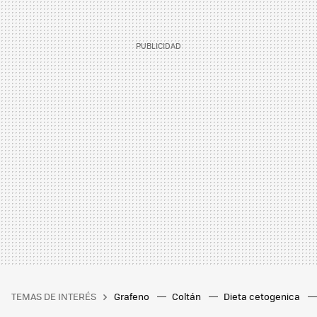
TEMAS DE INTERÉS
Grafeno
Coltán
Dieta cetogenica