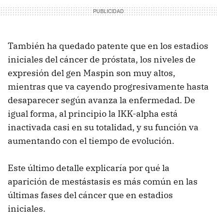
También ha quedado patente que en los estadios
iniciales del cáncer de próstata, los niveles de
expresión del gen Maspin son muy altos,
mientras que va cayendo progresivamente hasta
desaparecer según avanza la enfermedad. De
igual forma, al principio la IKK-alpha está
inactivada casi en su totalidad, y su función va
aumentando con el tiempo de evolución.
Este último detalle explicaría por qué la
aparición de mestástasis es más común en las
últimas fases del cáncer que en estadios
iniciales.