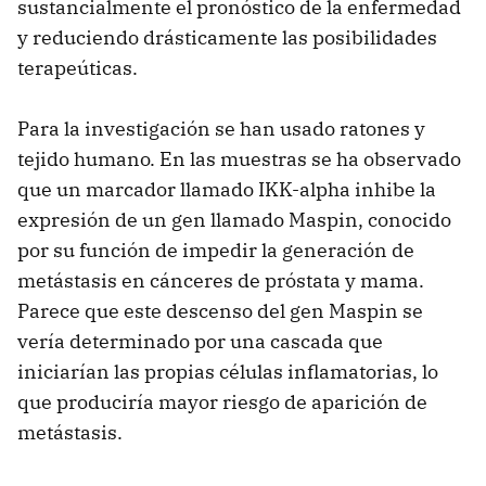
sustancialmente el pronóstico de la enfermedad
y reduciendo drásticamente las posibilidades
terapeúticas.
Para la investigación se han usado ratones y
tejido humano. En las muestras se ha observado
que un marcador llamado IKK-alpha inhibe la
expresión de un gen llamado Maspin, conocido
por su función de impedir la generación de
metástasis en cánceres de próstata y mama.
Parece que este descenso del gen Maspin se
vería determinado por una cascada que
iniciarían las propias células inflamatorias, lo
que produciría mayor riesgo de aparición de
metástasis.