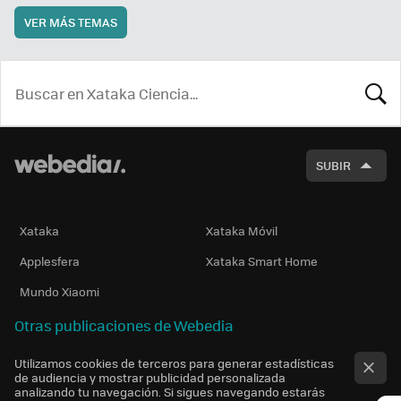
VER MÁS TEMAS
BUSCA
SUBIR
Xataka
Xataka Móvil
Applesfera
Xataka Smart Home
Mundo Xiaomi
Otras publicaciones de Webedia
Utilizamos cookies de terceros para generar estadísticas
de audiencia y mostrar publicidad personalizada
analizando tu navegación. Si sigues navegando estarás