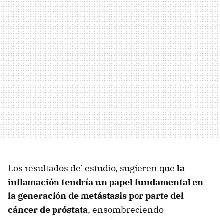
Los resultados del estudio, sugieren que
la
inflamación tendría un papel fundamental en
la generación de metástasis por parte del
cáncer de próstata
, ensombreciendo