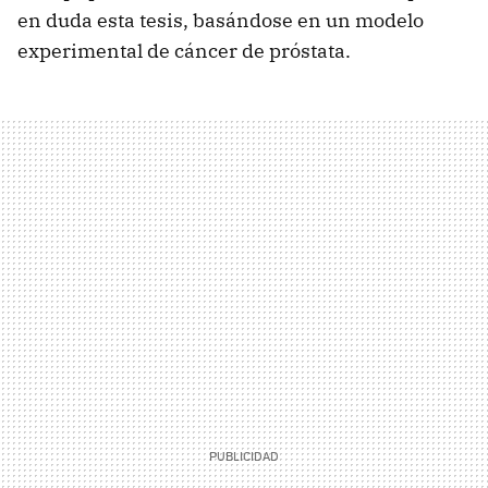
en duda esta tesis, basándose en un modelo
experimental de cáncer de próstata.