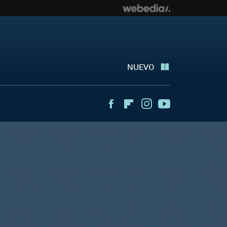
NUEVO
Facebook
Flipboard
Instagram
Youtube