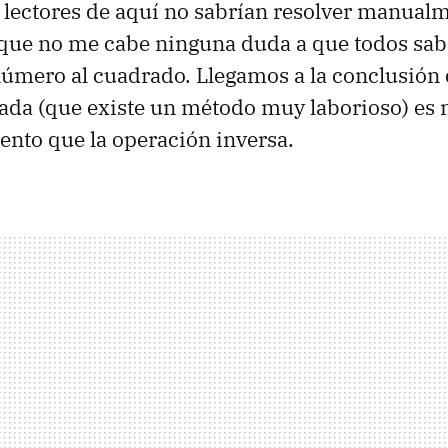
 lectores de aquí no sabrían resolver manualm
que no me cabe ninguna duda a que todos sabr
úmero al cuadrado. Llegamos a la conclusión 
ada (que existe un método muy laborioso) es
ento que la operación inversa.