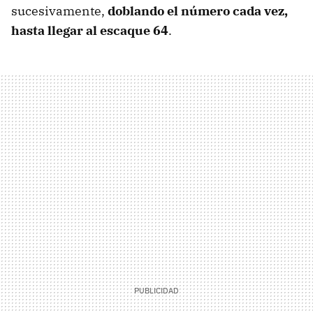
sucesivamente,
doblando el número cada vez,
hasta llegar al escaque 64
.