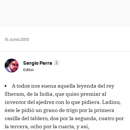
15 Junio 2013
Sergio Parra
Editor
A todos nos suena aquella leyenda del rey
Sheram, de la India, que quiso premiar al
inventor del ajedrez con lo que pidiera. Ladino,
éste le pidió un grano de trigo por la primera
casilla del tablero, dos por la segunda, cuatro por
la tercera, ocho por la cuarta, y así,