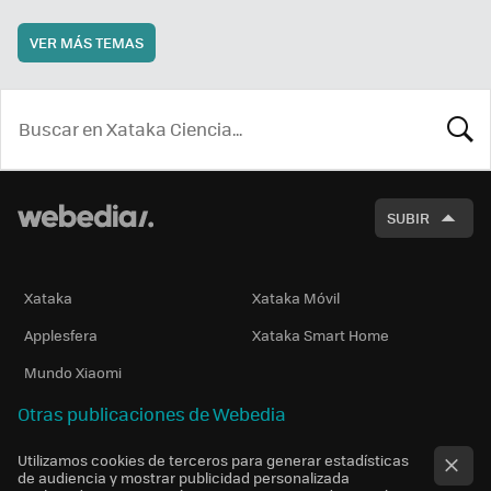
VER MÁS TEMAS
BUSCA
SUBIR
Xataka
Xataka Móvil
Applesfera
Xataka Smart Home
Mundo Xiaomi
Otras publicaciones de Webedia
Utilizamos cookies de terceros para generar estadísticas
de audiencia y mostrar publicidad personalizada