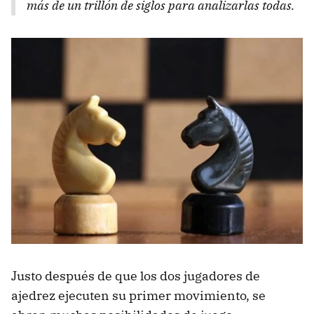
más de un trillón de siglos para analizarlas todas.
Justo después de que los dos jugadores de
ajedrez ejecuten su primer movimiento, se