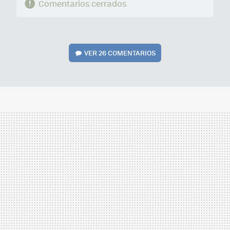
Comentarios cerrados
VER
26 COMENTARIOS