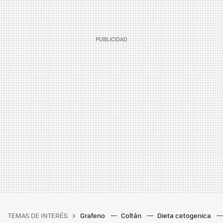
TEMAS DE INTERÉS
Grafeno
Coltán
Dieta cetogenica