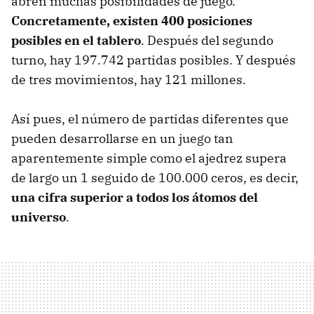
abren muchas posibilidades de juego.
Concretamente, existen 400 posiciones
posibles en el tablero
. Después del segundo
turno, hay 197.742 partidas posibles. Y después
de tres movimientos, hay 121 millones.
Así pues, el número de partidas diferentes que
pueden desarrollarse en un juego tan
aparentemente simple como el ajedrez supera
de largo un 1 seguido de 100.000 ceros, es decir,
una cifra superior a todos los átomos del
universo
.