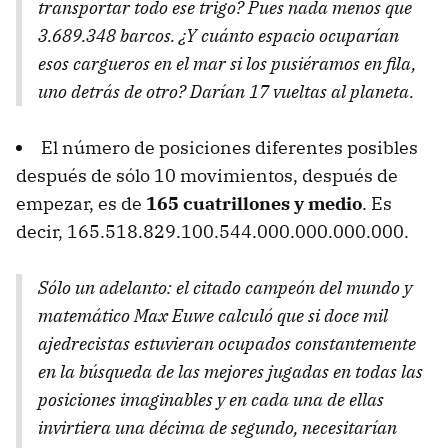
transportar todo ese trigo? Pues nada menos que
3.689.348 barcos. ¿Y cuánto espacio ocuparían
esos cargueros en el mar si los pusiéramos en fila,
uno detrás de otro? Darían 17 vueltas al planeta.
El número de posiciones diferentes posibles
después de sólo 10 movimientos, después de
empezar, es de
165 cuatrillones y medio
. Es
decir, 165.518.829.100.544.000.000.000.000.
Sólo un adelanto: el citado campeón del mundo y
matemático Max Euwe calculó que si doce mil
ajedrecistas estuvieran ocupados constantemente
en la búsqueda de las mejores jugadas en todas las
posiciones imaginables y en cada una de ellas
invirtiera una décima de segundo, necesitarían