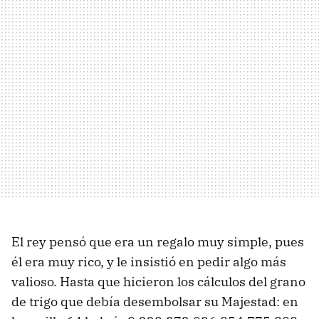
El rey pensó que era un regalo muy simple, pues
él era muy rico, y le insistió en pedir algo más
valioso. Hasta que hicieron los cálculos del grano
de trigo que debía desembolsar su Majestad: en