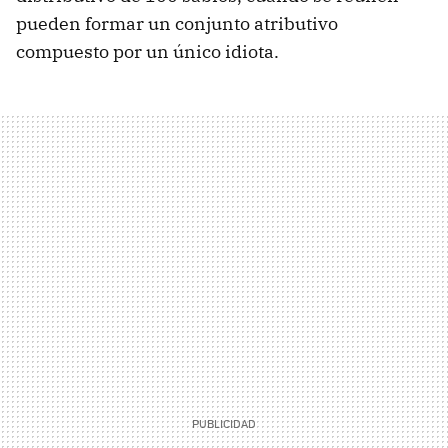
pueden formar un conjunto atributivo
compuesto por un único idiota.