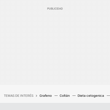
TEMAS DE INTERÉS
Grafeno
Coltán
Dieta cetogenica