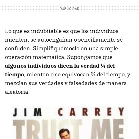
Lo que es indubitable es que los individuos
mienten, se autoengañan o sencillamente se
confuden. Simplifiquémoslo en una simple
operación matemática. Supongamos que
algunos individuos dicen la verdad ¼ del
tiempo
, mienten o se equivocan ¾ del tiempo, y
mezclan sus verdades y falsedades de manera
aleatoria.