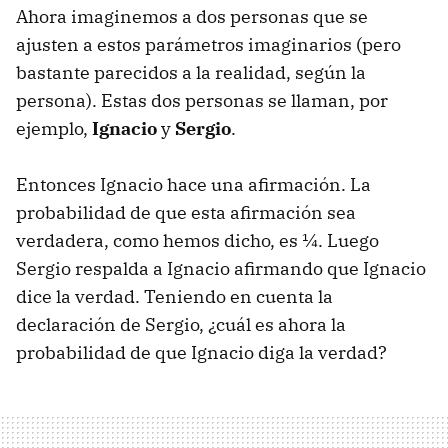
Ahora imaginemos a dos personas que se
ajusten a estos parámetros imaginarios (pero
bastante parecidos a la realidad, según la
persona). Estas dos personas se llaman, por
ejemplo,
Ignacio
y
Sergio
.
Entonces Ignacio hace una afirmación. La
probabilidad de que esta afirmación sea
verdadera, como hemos dicho, es ¼. Luego
Sergio respalda a Ignacio afirmando que Ignacio
dice la verdad. Teniendo en cuenta la
declaración de Sergio, ¿cuál es ahora la
probabilidad de que Ignacio diga la verdad?