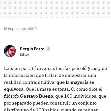
15 Septiembre 2009
Sergio Parra
Editor
Existen por ahí diversas teorías psicológicas y de
la información que tratan de demostrar una
realidad contraintuitiva:
que la mayoría se
equivoca
. Que la masa es tonta. O, como dice el
filósofo
Gustavo Bueno
, que 100 individuos, que
por separado pueden constituir un conjunto
distributivo de 100 sabios, cuando se reúnen