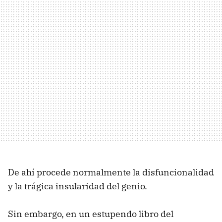
De ahí procede normalmente la disfuncionalidad
y la trágica insularidad del genio.
Sin embargo, en un estupendo libro del