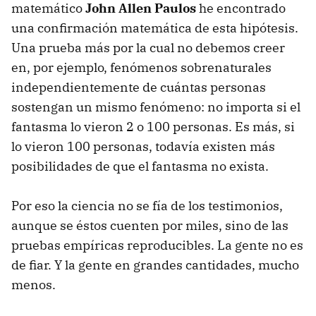
matemático
John Allen Paulos
he encontrado
una confirmación matemática de esta hipótesis.
Una prueba más por la cual no debemos creer
en, por ejemplo, fenómenos sobrenaturales
independientemente de cuántas personas
sostengan un mismo fenómeno: no importa si el
fantasma lo vieron 2 o 100 personas. Es más, si
lo vieron 100 personas, todavía existen más
posibilidades de que el fantasma no exista.
Por eso la ciencia no se fía de los testimonios,
aunque se éstos cuenten por miles, sino de las
pruebas empíricas reproducibles. La gente no es
de fiar. Y la gente en grandes cantidades, mucho
menos.