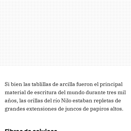
Si bien las tablillas de arcilla fueron el principal
material de escritura del mundo durante tres mil
años, las orillas del río Nilo estaban repletas de
grandes extensiones de juncos de papiros altos.
Fibras de celulosa