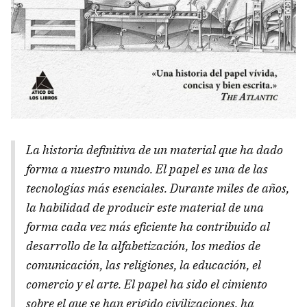
La historia definitiva de un material que ha dado
forma a nuestro mundo. El papel es una de las
tecnologías más esenciales. Durante miles de años,
la habilidad de producir este material de una
forma cada vez más eficiente ha contribuido al
desarrollo de la alfabetización, los medios de
comunicación, las religiones, la educación, el
comercio y el arte. El papel ha sido el cimiento
sobre el que se han erigido civilizaciones, ha