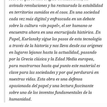
avivado revoluciones y ha restaurado la estabilidad
en territorios sumidos en el caos. En una sociedad
cada vez más digital y enfrascada en un debate
sobre la cultura «sin papel», el ser humano se
encuentra ahora en una encrucijada histórica. En
Papel, Kurlansky sigue los pasos de esta tecnología
a través de la historia y nos lleva desde sus orígenes
en lugares lejanos hasta la actualidad, pasando
por la Grecia clásica y la Edad Media europea,
para mostrarnos hasta qué punto este material es
clave para las sociedades y por qué perdurará en
nuestras vidas. Esta obra es una defensa
apasionada del papel y una lectura fascinante
sobre uno de los inventos fundamentales de la
humanidad.