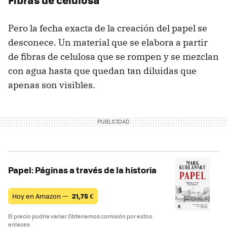
Pero la fecha exacta de la creación del papel se
desconece. Un material que se elabora a partir
de fibras de celulosa que se rompen y se mezclan
con agua hasta que quedan tan diluidas que
apenas son visibles.
Papel: Páginas a través de la historia
Hoy en Amazon —
21,75
€
El precio podría variar. Obtenemos comisión por estos
enlaces