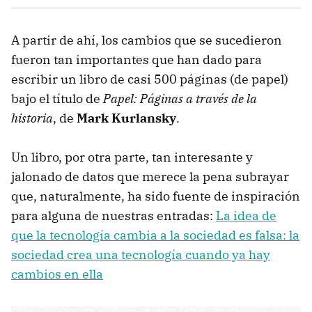
A partir de ahí, los cambios que se sucedieron
fueron tan importantes que han dado para
escribir un libro de casi 500 páginas (de papel)
bajo el título de
Papel: Páginas a través de la
historia
, de
Mark Kurlansky
.
Un libro, por otra parte, tan interesante y
jalonado de datos que merece la pena subrayar
que, naturalmente, ha sido fuente de inspiración
para alguna de nuestras entradas:
La idea de
que la tecnología cambia a la sociedad es falsa: la
sociedad crea una tecnología cuando ya hay
cambios en ella