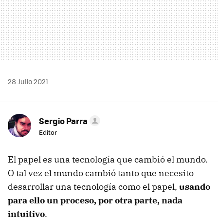
28 Julio 2021
Sergio Parra
Editor
El papel es una tecnología que cambió el mundo.
O tal vez el mundo cambió tanto que necesito
desarrollar una tecnología como el papel,
usando
para ello un proceso, por otra parte, nada
intuitivo
.