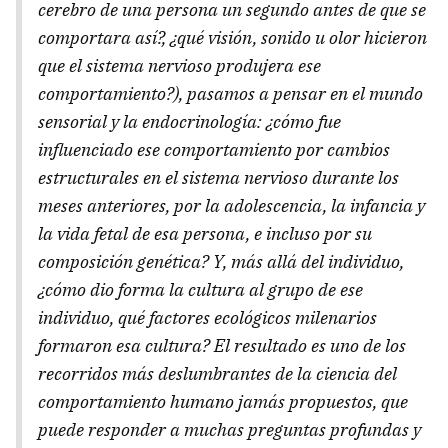
cerebro de una persona un segundo antes de que se
comportara así?, ¿qué visión, sonido u olor hicieron
que el sistema nervioso produjera ese
comportamiento?), pasamos a pensar en el mundo
sensorial y la endocrinología: ¿cómo fue
influenciado ese comportamiento por cambios
estructurales en el sistema nervioso durante los
meses anteriores, por la adolescencia, la infancia y
la vida fetal de esa persona, e incluso por su
composición genética? Y, más allá del individuo,
¿cómo dio forma la cultura al grupo de ese
individuo, qué factores ecológicos milenarios
formaron esa cultura? El resultado es uno de los
recorridos más deslumbrantes de la ciencia del
comportamiento humano jamás propuestos, que
puede responder a muchas preguntas profundas y