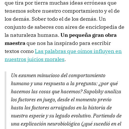
que tira por tierra muchas ideas erróneas que
tenemos sobre nuestro comportamiento y el de
los demás. Sober todo el de los demás. Un
conjunto de saberes con aires de enciclopedia de
la naturaleza humana.
Un pequeña gran obra
maestra
que nos ha inspirado para escribir
textos como
Las palabras que oímos influyen en
nuestros juicios morales
.
Un examen minucioso del comportamiento
humano y una respuesta a la pregunta: ¿por qué
hacemos las cosas que hacemos? Sapolsky analiza
los factores en juego, desde el momento previo
hasta los factores arraigados en la historia de
nuestra especie y su legado evolutivo. Partiendo de
una explicación neurobiológica (¿qué sucedió en el