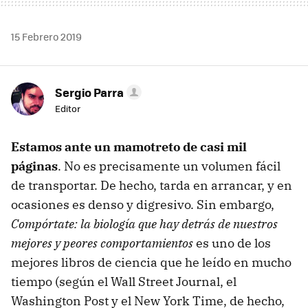
15 Febrero 2019
Sergio Parra
Editor
Estamos ante un mamotreto de casi mil
páginas
. No es precisamente un volumen fácil
de transportar. De hecho, tarda en arrancar, y en
ocasiones es denso y digresivo. Sin embargo,
Compórtate: la biología que hay detrás de nuestros
mejores y peores comportamientos
es uno de los
mejores libros de ciencia que he leído en mucho
tiempo (según el Wall Street Journal, el
Washington Post y el New York Time, de hecho,