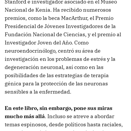
Stanford e investigador asociado en el Museo
Nacional de Kenia. Ha recibido numerosos
premios, como la beca MacArthur, el Premio
Presidencial de Jóvenes Investigadores de la
Fundación Nacional de Ciencias, y el premio al
Investigador Joven del Año. Como
neuroendocrinólogo, centró su área de
investigación en los problemas de estrés y la
degeneración neuronal, así como en las
posibilidades de las estrategias de terapia
génica para la protección de las neuronas
sensibles a la enfermedad.
En este libro, sin embargo, pone sus miras
mucho más allá
. Incluso se atreve a abordar
temas espinosos, desde políticos hasta raciales,