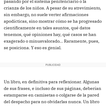
pasando por el sistema penitenciario o la
crianza de los niños. A pesar de su atrevimiento,
sin embargo, no suele verter afirmaciones
apodícticas, sino mostrar cómo se ha progresado
científicamente en tales asuntos, qué datos
tenemos, qué opiniones hay, qué casos se han
exagerado o minusvalorado... Raramente, pues,
se posiciona. Y eso es genial.
Un libro, en definitiva para reflexionar. Algunas
de sus frases, e incluso de sus páginas, deberían
estamparse en camisetas o colgarse de la pared
del despacho para no olvidarlas nunca. Un libro