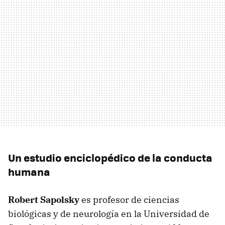
Un estudio enciclopédico de la conducta
humana
Robert Sapolsky
es profesor de ciencias
biológicas y de neurología en la Universidad de