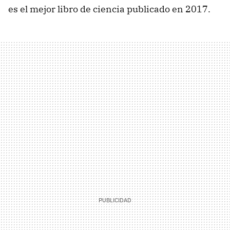
es el mejor libro de ciencia publicado en 2017.