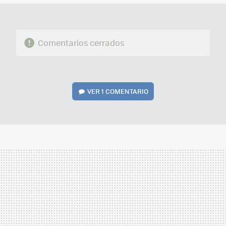
Comentarios cerrados
VER
1 COMENTARIO