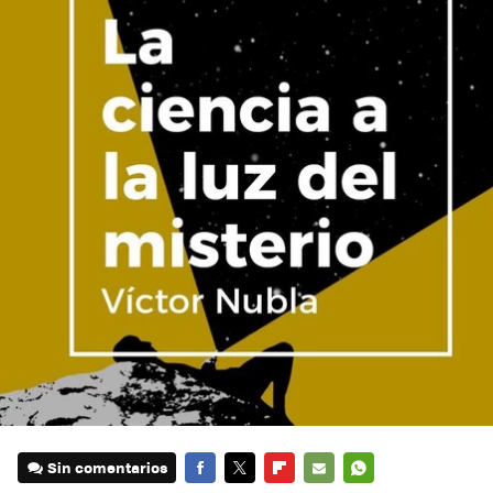
Sin comentarios