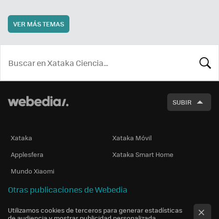
VER MÁS TEMAS
BUSCA
SUBIR
Xataka
Xataka Móvil
Applesfera
Xataka Smart Home
Mundo Xiaomi
Otras publicaciones de Webedia
Utilizamos cookies de terceros para generar estadísticas
de audiencia y mostrar publicidad personalizada