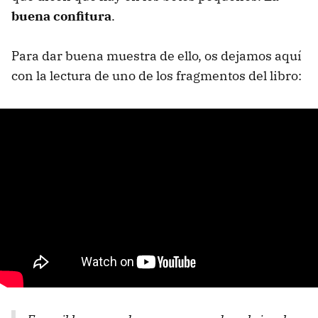
buena confitura
.
Para dar buena muestra de ello, os dejamos aquí
con la lectura de uno de los fragmentos del libro: