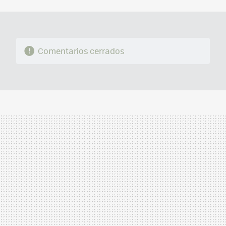
MAIL
Comentarios cerrados