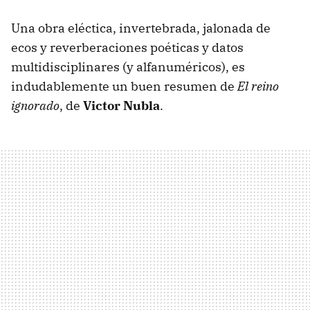
Una obra eléctica, invertebrada, jalonada de
ecos y reverberaciones poéticas y datos
multidisciplinares (y alfanuméricos), es
indudablemente un buen resumen de
El reino
ignorado
, de
Victor Nubla
.