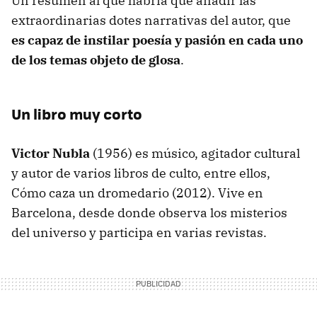
Un resumen al que habría que añadir las
extraordinarias dotes narrativas del autor, que
es capaz de instilar poesía y pasión en cada uno
de los temas objeto de glosa
.
Un libro muy corto
Victor Nubla
(1956) es músico, agitador cultural
y autor de varios libros de culto, entre ellos,
Cómo caza un dromedario (2012). Vive en
Barcelona, desde donde observa los misterios
del universo y participa en varias revistas.