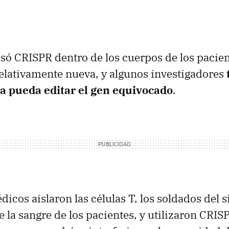
usó CRISPR dentro de los cuerpos de los pacien
relativamente nueva, y algunos investigadores
 pueda editar el gen equivocado
.
édicos aislaron las células T, los soldados del 
e la sangre de los pacientes, y utilizaron CRIS