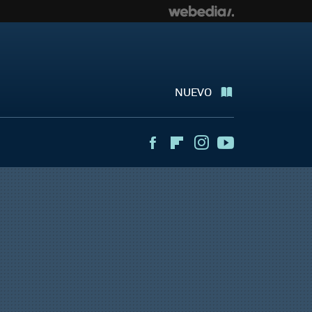
NUEVO
Facebook
Flipboard
Instagram
Youtube