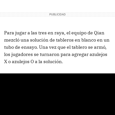
Para jugar a las tres en raya, el equipo de Qian
mezcló una solución de tableros en blanco en un
tubo de ensayo. Una vez que el tablero se armó,
los jugadores se turnaron para agregar azulejos
X o azulejos O a la solución.