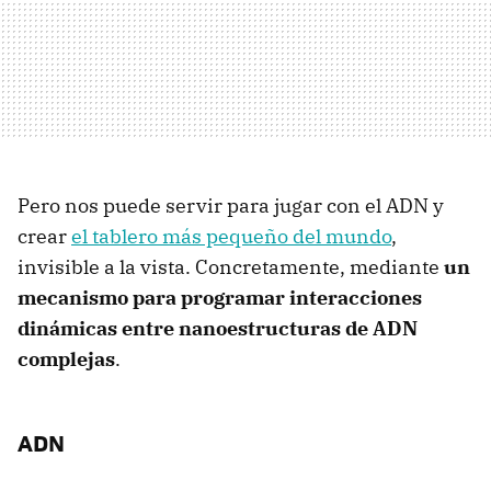
Pero nos puede servir para jugar con el ADN y
crear
el tablero más pequeño del mundo
,
invisible a la vista. Concretamente, mediante
un
mecanismo para programar interacciones
dinámicas entre nanoestructuras de ADN
complejas
.
ADN