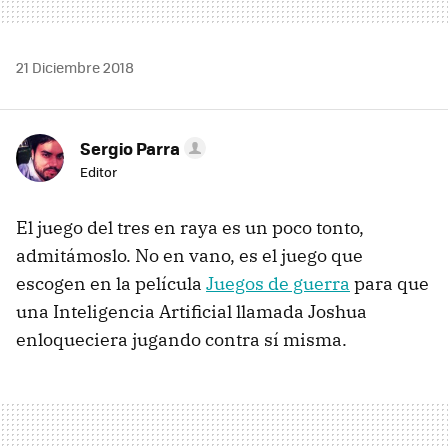
21 Diciembre 2018
Sergio Parra
Editor
El juego del tres en raya es un poco tonto,
admitámoslo. No en vano, es el juego que
escogen en la película
Juegos de guerra
para que
una Inteligencia Artificial llamada Joshua
enloqueciera jugando contra sí misma.