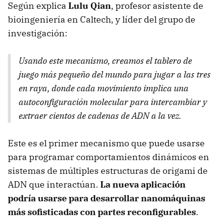
Según explica
Lulu Qian
, profesor asistente de
bioingeniería en Caltech, y líder del grupo de
investigación:
Usando este mecanismo, creamos el tablero de
juego más pequeño del mundo para jugar a las tres
en raya, donde cada movimiento implica una
autoconfiguración molecular para intercambiar y
extraer cientos de cadenas de ADN a la vez.
Este es el primer mecanismo que puede usarse
para programar comportamientos dinámicos en
sistemas de múltiples estructuras de origami de
ADN que interactúan.
La nueva aplicación
podría usarse para desarrollar nanomáquinas
más sofisticadas con partes reconfigurables
.