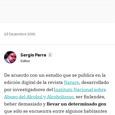
23 Diciembre 2010
Sergio Parra
Editor
De acuerdo con un estudio que se publica en la
edición digital de la revista
Nature
, desarrollado
por investigadores del
Instituto Nacional sobre
Abuso del Alcohol y Alcoholismo
, ser finlandés,
beber demasiado y
llevar un determinado gen
que sólo se encuentra entre algunos habitantes