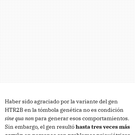
Haber sido agraciado por la variante del gen
HTR2B en la tómbola genética no es condición
sine qua non
para generar esos comportamientos.
Sin embargo, el gen resultó
hasta tres veces más