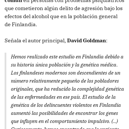
común
en personas con problemas psiquiátricos
que cometieron algún delito de agresión bajo los
efectos del alcohol que en la población general
de Finlandia.
Señala el autor principal,
David Goldman
:
Hemos realizado este estudio en Finlandia debido a
su historia única población y la genética médica.
Los finlandeses modernos son descendientes de un
número relativamente pequeño de los pobladores
originales, que ha reducido la complejidad genética
de las enfermedades en ese país. El estudio de la
genética de los delincuentes violentos en Finlandia
aumentó las posibilidades de encontrar los genes
que influyen en el comportamiento impulsivo. (...)