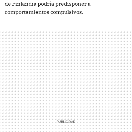
de Finlandia podría predisponer a
comportamientos compulsivos.