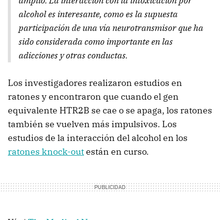
amplio. La interacción con la intoxicación por
alcohol es interesante, como es la supuesta
participación de una vía neurotransmisor que ha
sido considerada como importante en las
adicciones y otras conductas.
Los investigadores realizaron estudios en
ratones y encontraron que cuando el gen
equivalente HTR2B se cae o se apaga, los ratones
también se vuelven más impulsivos. Los
estudios de la interacción del alcohol en los
ratones knock-out
están en curso.