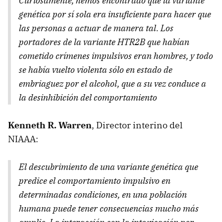
Curiosamente, hemos encontrado que la variante
genética por sí sola era insuficiente para hacer que
las personas a actuar de manera tal. Los
portadores de la variante HTR2B que habían
cometido crímenes impulsivos eran hombres, y todo
se había vuelto violenta sólo en estado de
embriaguez por el alcohol, que a su vez conduce a
la desinhibición del comportamiento
Kenneth R. Warren
, Director interino del
NIAAA:
El descubrimiento de una variante genética que
predice el comportamiento impulsivo en
determinadas condiciones, en una población
humana puede tener consecuencias mucho más