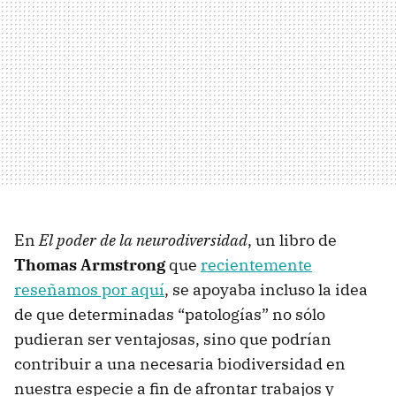
En
El poder de la neurodiversidad
, un libro de
Thomas Armstrong
que
recientemente
reseñamos por aquí
, se apoyaba incluso la idea
de que determinadas “patologías” no sólo
pudieran ser ventajosas, sino que podrían
contribuir a una necesaria biodiversidad en
nuestra especie a fin de afrontar trabajos y