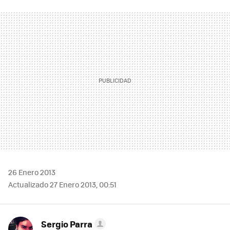
FACEBOOK
TWITTER
FLIPBOARD
E-
WHATSAPP
MAIL
26 Enero 2013
Actualizado 27 Enero 2013, 00:51
Sergio Parra