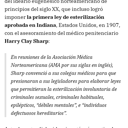
del ideario eugenésico norteamericano de
principios del siglo XX, que incluso logró
imponer
la primera ley de esterilización
aprobada en Indiana
, Estados Unidos, en 1907,
con el asesoramiento del médico penitenciario
Harry Clay Sharp
:
En reuniones de la Asociación Médica
Norteamericana (
AMA
por sus siglas en inglés),
Sharp convenció a sus colegas médicos para que
presionaran a sus legisladores para elaborar leyes
que permitieran la esterilización involuntaria de
criminales sexuales, criminales habituales,
epilépticos, “débiles mentales”, e “individuos
defectuosos hereditarios”.