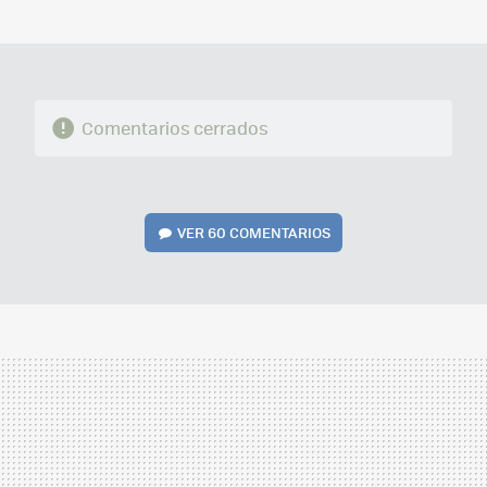
MAIL
Comentarios cerrados
VER
60 COMENTARIOS