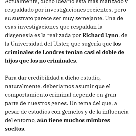
Actualmente, dicho ideario está más matizado y
respaldado por investigaciones recientes, pero
su sustrato parece ser muy semejante. Una de
esas investigaciones que respaldan la
disgenesia es la realizada por
Richard Lynn
, de
la Universidad del Ulster, que sugería que
los
criminales de Londres tenían casi el doble de
hijos que los no criminales
.
Para dar credibilidad a dicho estudio,
naturalmente, deberíamos asumir que el
comportamiento criminal depende en gran
parte de nuestros genes. Un tema del que, a
pesar de estudios con gemelos y de la influencia
del entorno,
aún tiene muchos mimbres
sueltos
.