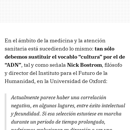
En el ámbito de la medicina y la atención
sanitaria está sucediendo lo mismo:
tan sólo
debemos sustituir el vocablo “cultura” por el de
“ADN”
, tal y como señala
Nick Bostrom
, filósofo
y director del Instituto para el Futuro de la
Humanidad, en la Universidad de Oxford:
Actualmente parece haber una correlación
negativa, en algunos lugares, entre éxito intelectual
y fecundidad. Si esa selección estuviese en marcha
durante un período de tiempo prolongado,
podríamos evolucionar en dirección a ser una