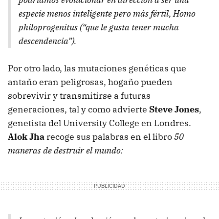
especie menos inteligente pero más fértil, Homo
philoprogenitus (“que le gusta tener mucha
descendencia”).
Por otro lado, las mutaciones genéticas que
antaño eran peligrosas, hogaño pueden
sobrevivir y transmitirse a futuras
generaciones, tal y como advierte
Steve Jones
,
genetista del University College en Londres.
Alok Jha
recoge sus palabras en el libro
50
maneras de destruir el mundo: