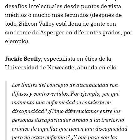
desafíos intelectuales desde puntos de vista
inéditos o mucho más fecundos (después de
todo, Silicon Valley está llena de gente con
síndrome de Asperger en diferentes grados, por
ejemplo).
Jackie Scully
, especialista en ética de la
Universidad de Newcastle, abunda en ello:
Los límites del concepto de discapacidad son
difusos y controvertidos. Por ejemplo, ¿en qué
momento una enfermedad se convierte en
discapacidad? ¿Cómo diferenciamos entre las
personas discapacitadas debido a un trastorno
crónico de aquellas que tienen una discapacidad
pero no están enfermas? ¿Y qué pasa con las