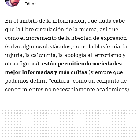
Editor
En el ámbito de la información, qué duda cabe
que la libre circulación de la misma, así que
como el incremento de la libertad de expresión
(salvo algunos obstáculos, como la blasfemia, la
injuria, la calumnia, la apología al terrorismo y
otras figuras),
están permitiendo sociedades
mejor informadas y más cultas
(siempre que
podamos definir “cultura” como un conjunto de
conocimientos no necesariamente académicos).