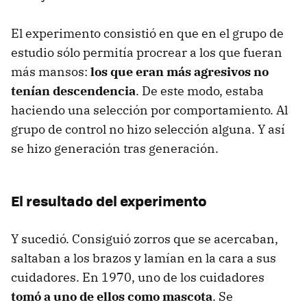
El experimento consistió en que en el grupo de
estudio sólo permitía procrear a los que fueran
más mansos:
los que eran más agresivos no
tenían descendencia
. De este modo, estaba
haciendo una selección por comportamiento. Al
grupo de control no hizo selección alguna. Y así
se hizo generación tras generación.
El resultado del experimento
Y sucedió. Consiguió zorros que se acercaban,
saltaban a los brazos y lamían en la cara a sus
cuidadores. En 1970, uno de los cuidadores
tomó a uno de ellos como mascota
. Se