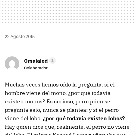
22 Agosto 2015
Omalaled
Colaborador
Muchas veces hemos oído la pregunta: si el
hombre viene del mono, ¿por qué todavía
existen monos? Es curioso, pero quien se
pregunta esto, nunca se plantea: y si el perro
viene del lobo,
¿por qué todavía existen lobos?
Hay quien dice que, realmente, el perro no viene