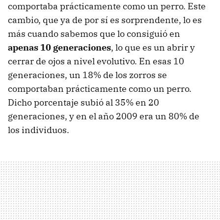
comportaba prácticamente como un perro. Este
cambio, que ya de por sí es sorprendente, lo es
más cuando sabemos que lo consiguió en
apenas 10 generaciones
, lo que es un abrir y
cerrar de ojos a nivel evolutivo. En esas 10
generaciones, un 18% de los zorros se
comportaban prácticamente como un perro.
Dicho porcentaje subió al 35% en 20
generaciones, y en el año 2009 era un 80% de
los individuos.