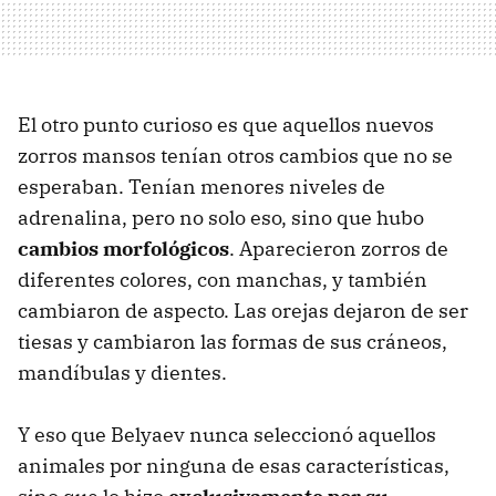
El otro punto curioso es que aquellos nuevos
zorros mansos tenían otros cambios que no se
esperaban. Tenían menores niveles de
adrenalina, pero no solo eso, sino que hubo
cambios morfológicos
. Aparecieron zorros de
diferentes colores, con manchas, y también
cambiaron de aspecto. Las orejas dejaron de ser
tiesas y cambiaron las formas de sus cráneos,
mandíbulas y dientes.
Y eso que Belyaev nunca seleccionó aquellos
animales por ninguna de esas características,