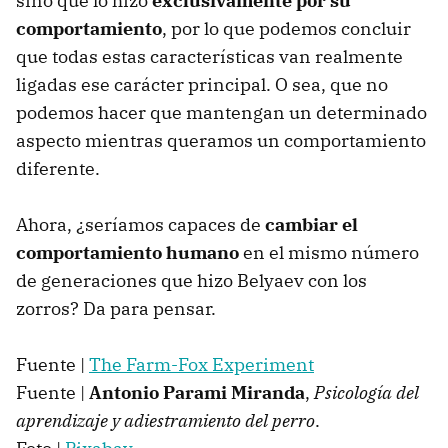
sino que lo hizo
exclusivamente por su
comportamiento
, por lo que podemos concluir
que todas estas características van realmente
ligadas ese carácter principal. O sea, que no
podemos hacer que mantengan un determinado
aspecto mientras queramos un comportamiento
diferente.
Ahora, ¿seríamos capaces de
cambiar el
comportamiento humano
en el mismo número
de generaciones que hizo Belyaev con los
zorros? Da para pensar.
Fuente |
The Farm-Fox Experiment
Fuente |
Antonio Parami Miranda
,
Psicología del
aprendizaje y adiestramiento del perro
.