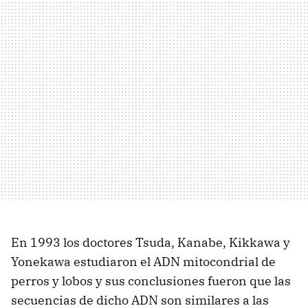
En 1993 los doctores Tsuda, Kanabe, Kikkawa y
Yonekawa estudiaron el ADN mitocondrial de
perros y lobos y sus conclusiones fueron que las
secuencias de dicho ADN son similares a las