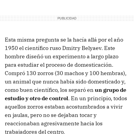
Esta misma pregunta se la hacía allá por el año
1950 el científico ruso Dmitry Belyaev. Este
hombre diseñó un experimento a largo plazo
para estudiar el proceso de domesticación.
Compró 130 zorros (30 machos y 100 hembras),
un animal que nunca había sido domesticado y,
como buen científico, los separó en
un grupo de
estudio y otro de control
. En un principio, todos
aquellos zorros estaban acostumbrados a vivir
en jaulas, pero no se dejaban tocar y
reaccionaban agresivamente hacia los
trabajadores del centro.