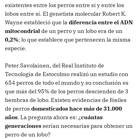
existentes entre los perros entre sí y entre los
lobos entre sí. El genetista molecular Robert K.
Wayne estableció que la
diferencia entre el ADN
mitocondrial
de un perro y un lobo era de un
0,2%
; lo que establece que pertenecen la misma
especie.
Peter Savolainen, del Real Instituto de
Tecnología de Estocolmo realizó un estudio con
654 perros de todo el mundo y su conclusión es
que más del 95% de los perros descienden de 3
hembras de lobo. Existen evidencias de fósiles
de perros
domesticados hace más de 31.000
años
. La pregunta ahora es: ¿
cuántas
generaciones
serían necesarias para obtener un
perro de un lobo?