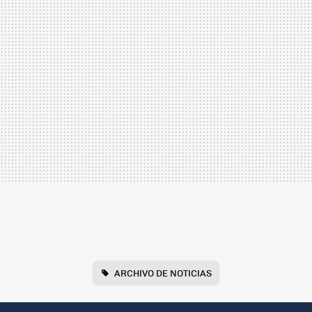
ARCHIVO DE NOTICIAS