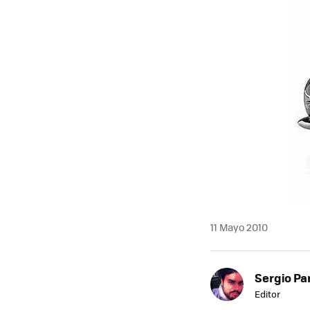
11 Mayo 2010
Sergio Pa
Editor