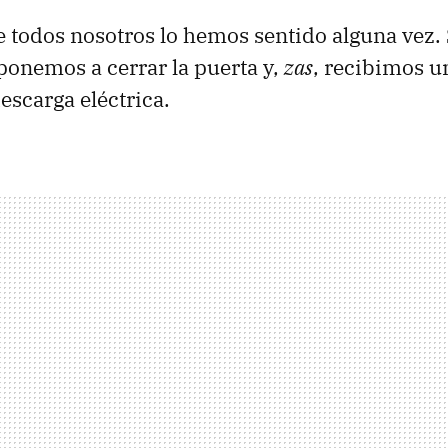
todos nosotros lo hemos sentido alguna vez. 
ponemos a cerrar la puerta y,
zas
, recibimos 
escarga eléctrica.