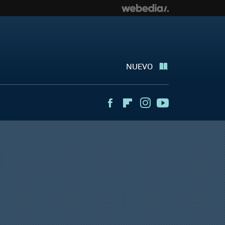
NUEVO
Facebook
Flipboard
Instagram
Youtube