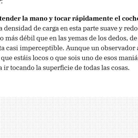
:
tender la mano y tocar rápidamente el coch
La densidad de carga en esta parte suave y red
más débil que en las yemas de los dedos, de
ta casi imperceptible. Aunque un observador
r que estáis locos o que sois uno de esos maniá
 ir tocando la superficie de todas las cosas.