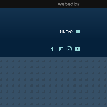
NUEVO
Facebook
Flipboard
Instagram
Youtube