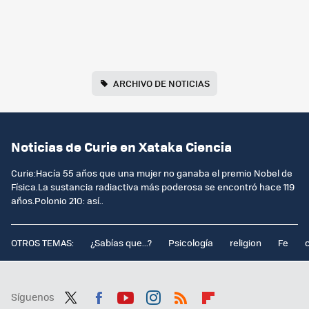
ARCHIVO DE NOTICIAS
Noticias de Curie en Xataka Ciencia
Curie:Hacía 55 años que una mujer no ganaba el premio Nobel de
Física.La sustancia radiactiva más poderosa se encontró hace 119
años.Polonio 210: así..
OTROS TEMAS:
¿Sabías que...?
Psicología
religion
Fe
Síguenos