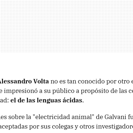
Alessandro Volta
no es tan conocido por otro
 impresionó a su público a propósito de las 
dad:
el de las lenguas ácidas
.
es sobre la "electricidad animal" de Galvani f
ceptadas por sus colegas y otros investigador