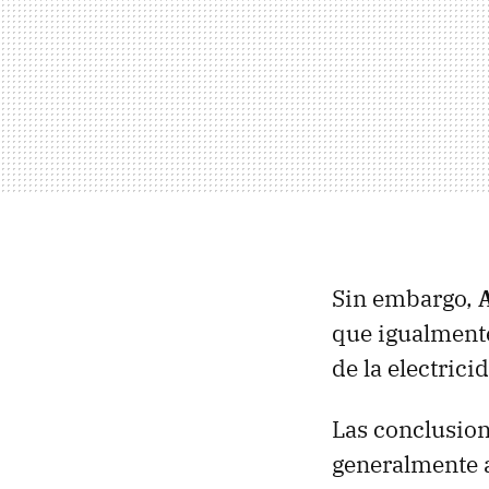
Sin embargo,
que igualmente
de la electrici
Las conclusion
generalmente a