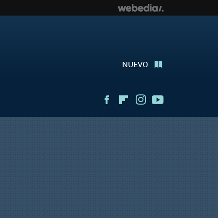
NUEVO
Facebook
Flipboard
Instagram
Youtube