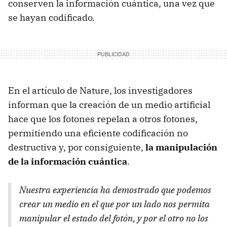
conserven la información cuántica, una vez que
se hayan codificado.
En el artículo de Nature, los investigadores
informan que la creación de un medio artificial
hace que los fotones repelan a otros fotones,
permitiendo una eficiente codificación no
destructiva y, por consiguiente,
la manipulación
de la información cuántica
.
Nuestra experiencia ha demostrado que podemos
crear un medio en el que por un lado nos permita
manipular el estado del fotón, y por el otro no los