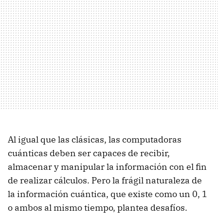
Al igual que las clásicas, las computadoras
cuánticas deben ser capaces de recibir,
almacenar y manipular la información con el fin
de realizar cálculos. Pero la frágil naturaleza de
la información cuántica, que existe como un 0, 1
o ambos al mismo tiempo, plantea desafíos.