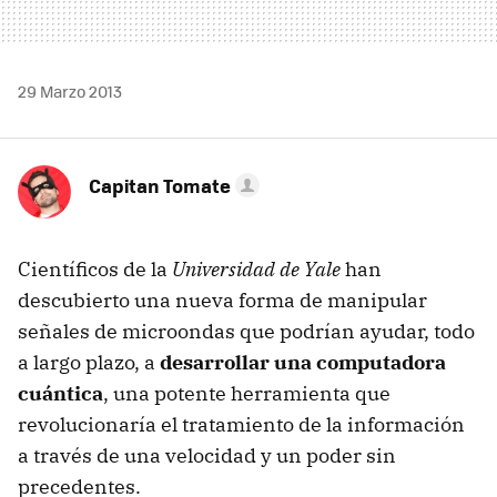
29 Marzo 2013
Capitan Tomate
Científicos de la
Universidad de Yale
han
descubierto una nueva forma de manipular
señales de microondas que podrían ayudar, todo
a largo plazo, a
desarrollar una computadora
cuántica
, una potente herramienta que
revolucionaría el tratamiento de la información
a través de una velocidad y un poder sin
precedentes.