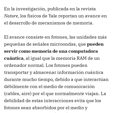
En la investigación, publicada en la revista
Nature
, los físicos de Yale reportan un avance en
el desarrollo de mecanismos de memoria.
El avance consiste en fotones, las unidades más
pequeñas de señales microondas, que
pueden
servir como memoria de una computadora
cuántica
, al igual que la memoria RAM de un
ordenador normal. Los fotones pueden
transportar y almacenar información cuántica
durante mucho tiempo, debido a que interactúan
débilmente con el medio de comunicación
(cables, aire) por el que normalmente viajan. La
debilidad de estas interacciones evita que los
fotones sean absorbidos por el medio y