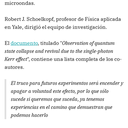
microondas.
Robert J. Schoelkopf, profesor de Física aplicada
en Yale, dirigió el equipo de investigación.
El
documento
, titulado "
Observation of quantum
state collapse and revival due to the single-photon
Kerr effect
", contiene una lista completa de los co-
autores.
El truco para futuros experimentos será encender y
apagar a voluntad este efecto, por lo que sólo
sucede si queremos que suceda, ya tenemos
experiencias en el camino que demuestran que
podemos hacerlo