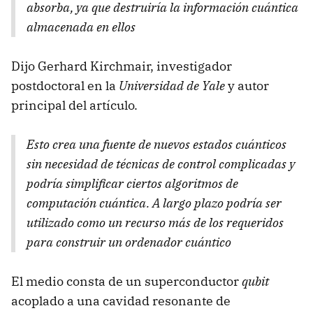
absorba, ya que destruiría la información cuántica
almacenada en ellos
Dijo Gerhard Kirchmair, investigador
postdoctoral en la
Universidad de Yale
y autor
principal del artículo.
Esto crea una fuente de nuevos estados cuánticos
sin necesidad de técnicas de control complicadas y
podría simplificar ciertos algoritmos de
computación cuántica. A largo plazo podría ser
utilizado como un recurso más de los requeridos
para construir un ordenador cuántico
El medio consta de un superconductor
qubit
acoplado a una cavidad resonante de