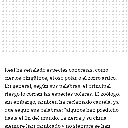
Real ha señalado especies concretas, como
ciertos pingüinos, el oso polar o el zorro ártico.
En general, según sus palabras, el principal
riesgo lo corren las especies polares. El zoólogo,
sin embargo, también ha reclamado cautela, ya
que según sus palabras: "algunos han predicho
hasta el fin del mundo. La tierra y su clima
siempre han cambiado y no siempre se han