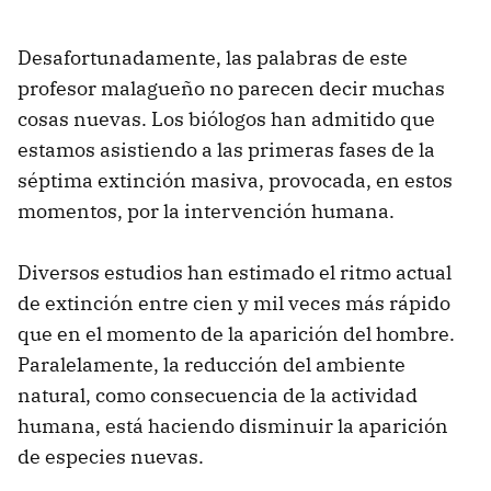
Desafortunadamente, las palabras de este
profesor malagueño no parecen decir muchas
cosas nuevas. Los biólogos han admitido que
estamos asistiendo a las primeras fases de la
séptima extinción masiva, provocada, en estos
momentos, por la intervención humana.
Diversos estudios han estimado el ritmo actual
de extinción entre cien y mil veces más rápido
que en el momento de la aparición del hombre.
Paralelamente, la reducción del ambiente
natural, como consecuencia de la actividad
humana, está haciendo disminuir la aparición
de especies nuevas.