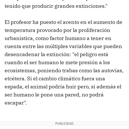
tenido que producir grandes extinciones."
El profesor ha puesto el acento en el aumento de
temperatura provocado por la proliferación
urbanística, como factor humano a tener en
cuenta entre las múltiples variables que pueden
desencadenar la extinción: "el peligro está
cuando el ser humano le mete presión a los
ecosistemas, poniendo trabas como las autovías,
etcétera. Si el cambio climático fuera una
espada, el animal podría huir pero, si además el
ser humano le pone una pared, no podrá
escapar".