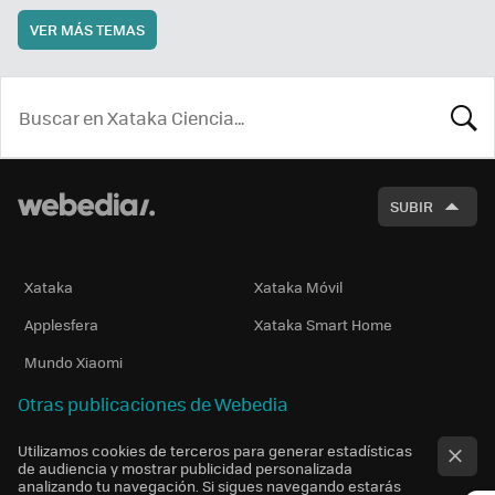
VER MÁS TEMAS
BUSCA
SUBIR
Xataka
Xataka Móvil
Applesfera
Xataka Smart Home
Mundo Xiaomi
Otras publicaciones de Webedia
Utilizamos cookies de terceros para generar estadísticas
de audiencia y mostrar publicidad personalizada
analizando tu navegación. Si sigues navegando estarás