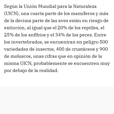
Según la Unión Mundial para la Naturaleza
(UICN), una cuarta parte de los mamíferos y más
de la décima parte de las aves están en riesgo de
extinción, al igual que el 20% de los reptiles, el
25% de los anfibios y el 34% de los peces. Entre
los invertebrados, se encuentran en peligro 500
variedades de insectos, 400 de crustáceos y 900
de moluscos, unas cifras que en opinión de la
misma UICN, probablemente se encuentren muy
por debajo de la realidad.