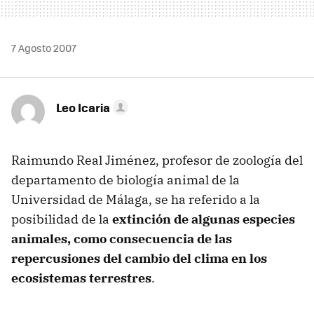
7 Agosto 2007
Leo Icaria
Raimundo Real Jiménez, profesor de zoología del
departamento de biología animal de la
Universidad de Málaga, se ha referido a la
posibilidad de la
extinción de algunas especies
animales, como consecuencia de las
repercusiones del cambio del clima en los
ecosistemas terrestres
.