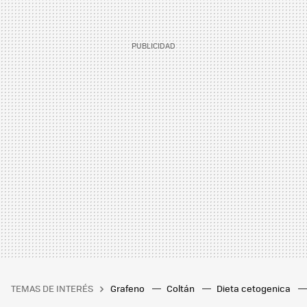
TEMAS DE INTERÉS
Grafeno
Coltán
Dieta cetogenica