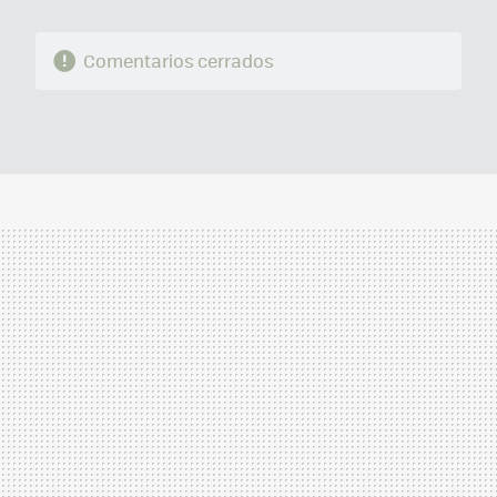
Comentarios cerrados