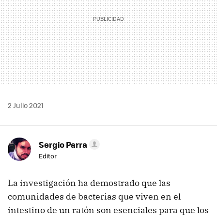
2 Julio 2021
Sergio Parra
Editor
La investigación ha demostrado que las
comunidades de bacterias que viven en el
intestino de un ratón son esenciales para que los