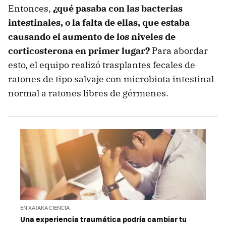
Entonces,
¿qué pasaba con las bacterias
intestinales, o la falta de ellas, que estaba
causando el aumento de los niveles de
corticosterona en primer lugar?
Para abordar
esto, el equipo realizó trasplantes fecales de
ratones de tipo salvaje con microbiota intestinal
normal a ratones libres de gérmenes.
EN XATAKA CIENCIA
Una experiencia traumática podría cambiar tu