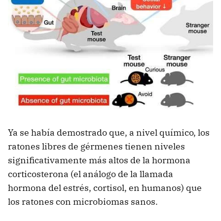
Ya se había demostrado que, a nivel químico, los
ratones libres de gérmenes tienen niveles
significativamente más altos de la hormona
corticosterona (el análogo de la llamada
hormona del estrés, cortisol, en humanos) que
los ratones con microbiomas sanos.