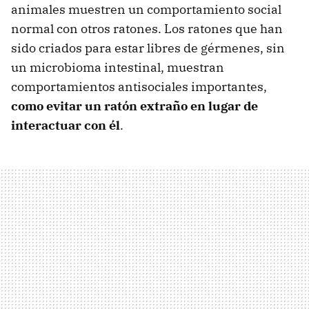
animales muestren un comportamiento social
normal con otros ratones. Los ratones que han
sido criados para estar libres de gérmenes, sin
un microbioma intestinal, muestran
comportamientos antisociales importantes,
como evitar un ratón extraño en lugar de
interactuar con él
.