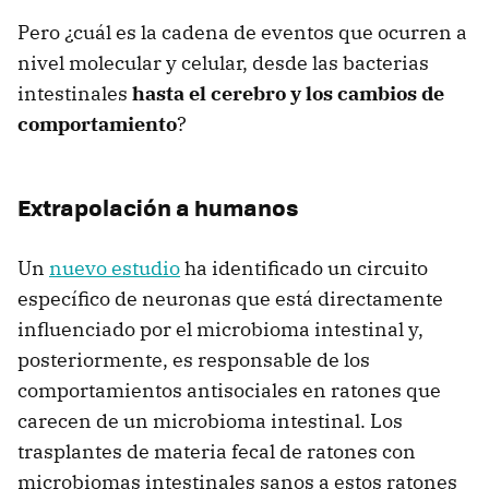
Pero ¿cuál es la cadena de eventos que ocurren a
nivel molecular y celular, desde las bacterias
intestinales
hasta el cerebro y los cambios de
comportamiento
?
Extrapolación a humanos
Un
nuevo estudio
ha identificado un circuito
específico de neuronas que está directamente
influenciado por el microbioma intestinal y,
posteriormente, es responsable de los
comportamientos antisociales en ratones que
carecen de un microbioma intestinal. Los
trasplantes de materia fecal de ratones con
microbiomas intestinales sanos a estos ratones