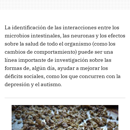
La identificación de las interacciones entre los
microbios intestinales, las neuronas y los efectos
sobre la salud de todo el organismo (como los
cambios de comportamiento) puede ser una
línea importante de investigación sobre las
formas de, algún día, ayudar a mejorar los
déficits sociales, como los que concurren con la
depresión y el autismo.