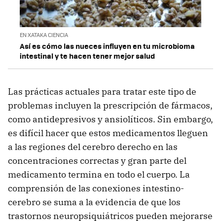
EN XATAKA CIENCIA
Así es cómo las nueces influyen en tu microbioma
intestinal y te hacen tener mejor salud
Las prácticas actuales para tratar este tipo de
problemas incluyen la prescripción de fármacos,
como antidepresivos y ansiolíticos. Sin embargo,
es difícil hacer que estos medicamentos lleguen
a las regiones del cerebro derecho en las
concentraciones correctas y gran parte del
medicamento termina en todo el cuerpo. La
comprensión de las conexiones intestino-
cerebro se suma a la evidencia de que los
trastornos neuropsiquiátricos pueden mejorarse