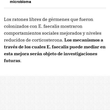
microbioma
Los ratones libres de gérmenes que fueron
colonizados con E. faecalis mostraron
comportamientos sociales mejorados y niveles
reducidos de corticosterona.
Los mecanismos a
través de los cuales E. faecalis puede mediar en
esta mejora serán objeto de investigaciones
futuras
.