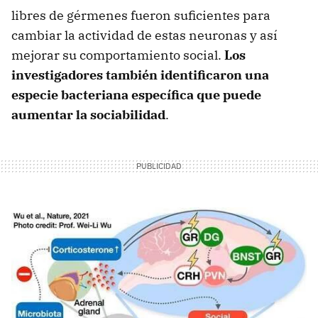
libres de gérmenes fueron suficientes para
cambiar la actividad de estas neuronas y así
mejorar su comportamiento social.
Los
investigadores también identificaron una
especie bacteriana específica que puede
aumentar la sociabilidad
.