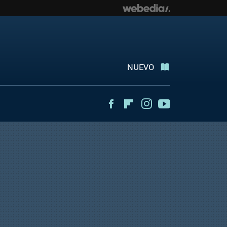
NUEVO
Facebook
Flipboard
Instagram
Youtube