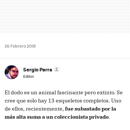
26 Febrero 2018
Sergio Parra
Editor
El dodo es un animal fascinante pero extinto. Se
cree que solo hay 13 esqueletos completos. Uno
de ellos, recientemente,
fue subastado por la
más alta suma a un coleccionista privado
.