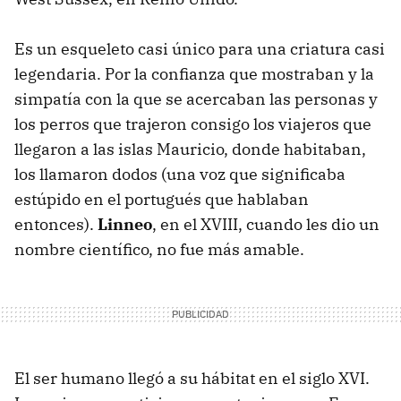
Es un esqueleto casi único para una criatura casi
legendaria. Por la confianza que mostraban y la
simpatía con la que se acercaban las personas y
los perros que trajeron consigo los viajeros que
llegaron a las islas Mauricio, donde habitaban,
los llamaron dodos (una voz que significaba
estúpido en el portugués que hablaban
entonces).
Linneo
, en el XVIII, cuando les dio un
nombre científico, no fue más amable.
El ser humano llegó a su hábitat en el siglo XVI.