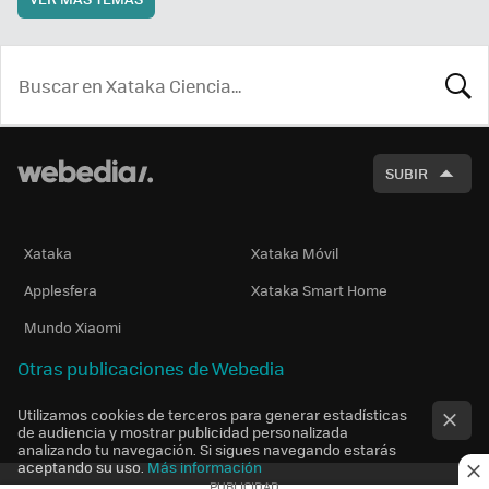
BUSCA
SUBIR
Xataka
Xataka Móvil
Applesfera
Xataka Smart Home
Mundo Xiaomi
Otras publicaciones de Webedia
Utilizamos cookies de terceros para generar estadísticas
de audiencia y mostrar publicidad personalizada
analizando tu navegación. Si sigues navegando estarás
aceptando su uso.
Más información