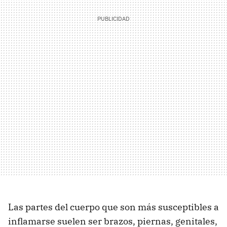
Las partes del cuerpo que son más susceptibles a
inflamarse suelen ser brazos, piernas, genitales,