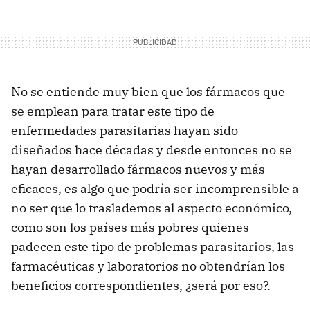
No se entiende muy bien que los fármacos que
se emplean para tratar este tipo de
enfermedades parasitarias hayan sido
diseñados hace décadas y desde entonces no se
hayan desarrollado fármacos nuevos y más
eficaces, es algo que podría ser incomprensible a
no ser que lo traslademos al aspecto económico,
como son los países más pobres quienes
padecen este tipo de problemas parasitarios, las
farmacéuticas y laboratorios no obtendrían los
beneficios correspondientes, ¿será por eso?.