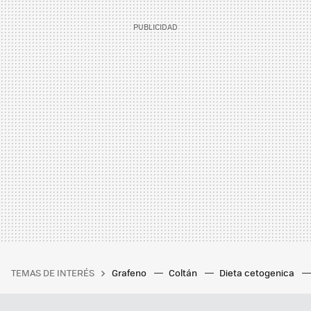
TEMAS DE INTERÉS
Grafeno
Coltán
Dieta cetogenica