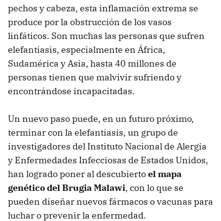
pechos y cabeza, esta inflamación extrema se
produce por la obstrucción de los vasos
linfáticos. Son muchas las personas que sufren
elefantiasis, especialmente en África,
Sudamérica y Asia, hasta 40 millones de
personas tienen que malvivir sufriendo y
encontrándose incapacitadas.
Un nuevo paso puede, en un futuro próximo,
terminar con la elefantiasis, un grupo de
investigadores del Instituto Nacional de Alergia
y Enfermedades Infecciosas de Estados Unidos,
han logrado poner al descubierto
el mapa
genético del Brugia Malawi
, con lo que se
pueden diseñar nuevos fármacos o vacunas para
luchar o prevenir la enfermedad.