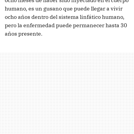
ocho meses de haber sido inyectado en el cuerpo
humano, es un gusano que puede llegar a vivir
ocho años dentro del sistema linfático humano,
pero la enfermedad puede permanecer hasta 30
años presente.