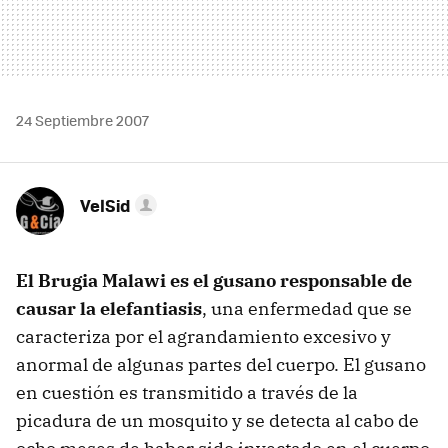
24 Septiembre 2007
VelSid
El Brugia Malawi es el gusano responsable de
causar la elefantiasis
, una enfermedad que se
caracteriza por el agrandamiento excesivo y
anormal de algunas partes del cuerpo. El gusano
en cuestión es transmitido a través de la
picadura de un mosquito y se detecta al cabo de