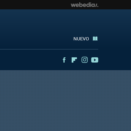
NUEVO
Facebook
Flipboard
Instagram
Youtube