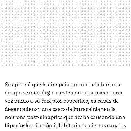
Se apreció que la sinapsis pre-moduladora era
de tipo serotonérgico; este neurotramsisor, una
vez unido a su receptor específico, es capaz de
desencadenar una cascada intracelular en la
neurona post-sináptica que acaba causando una
hiperfosforoilación inhibitoria de ciertos canales