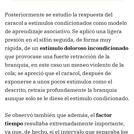
Posteriormente se estudio la respuesta del
caracol a estímulos condicionados como modelo
de aprendizaje asociativo. Se aplicó una ligera
presión en el sifón seguida, de forma muy
rápida, de un
estímulo doloroso incondicionado
que provocase una fuerte retracción de la
branquia, en este caso un meneo violento de la
cola; se apreció que el caracol, después de
exponerse a unos pocos estímulos como el
descrito, retraía profundamente la branquia
aunque solo se le diese el estímulo condicionado.
Se observó también que además, el
factor
tiempo
resultaba extremadamente importante,
ya que, de hecho, si el intervalo que separaba los