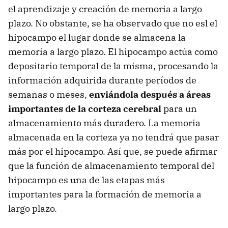
el aprendizaje y creación de memoria a largo
plazo. No obstante, se ha observado que no esl el
hipocampo el lugar donde se almacena la
memoria a largo plazo. El hipocampo actúa como
depositario temporal de la misma, procesando la
información adquirida durante períodos de
semanas o meses,
enviándola después a áreas
importantes de la corteza cerebral
para un
almacenamiento más duradero. La memoria
almacenada en la corteza ya no tendrá que pasar
más por el hipocampo. Así que, se puede afirmar
que la función de almacenamiento temporal del
hipocampo es una de las etapas más
importantes para la formación de memoria a
largo plazo.