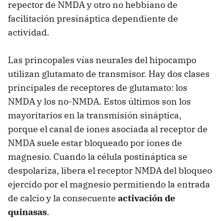
repector de NMDA y otro no hebbiano de
facilitación presináptica dependiente de
actividad.
Las princopales vías neurales del hipocampo
utilizan glutamato de transmisor. Hay dos clases
principales de receptores de glutamato: los
NMDA y los no-NMDA. Estos últimos son los
mayoritarios en la transmisión sináptica,
porque el canal de iones asociada al receptor de
NMDA suele estar bloqueado por iones de
magnesio. Cuando la célula postináptica se
despolariza, libera el receptor NMDA del bloqueo
ejercido por el magnesio permitiendo la entrada
de calcio y la consecuente
activación de
quinasas
.