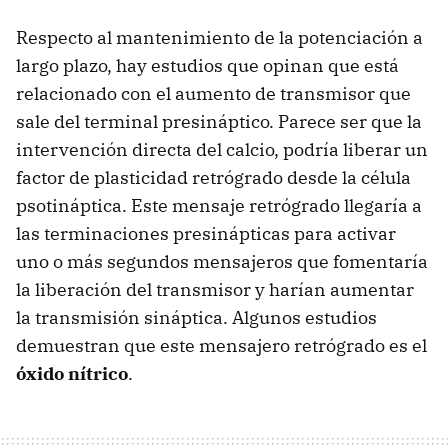
Respecto al mantenimiento de la potenciación a
largo plazo, hay estudios que opinan que está
relacionado con el aumento de transmisor que
sale del terminal presináptico. Parece ser que la
intervención directa del calcio, podría liberar un
factor de plasticidad retrógrado desde la célula
psotináptica. Este mensaje retrógrado llegaría a
las terminaciones presinápticas para activar
uno o más segundos mensajeros que fomentaría
la liberación del transmisor y harían aumentar
la transmisión sináptica. Algunos estudios
demuestran que este mensajero retrógrado es el
óxido nítrico
.