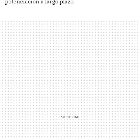
potenciación a largo plazo.