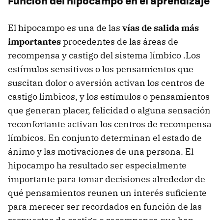
Función del hipocampo en el aprendizaje
El hipocampo es una de las
vías de salida más
importantes
procedentes de las áreas de
recompensa y castigo del sistema límbico .Los
estímulos sensitivos o los pensamientos que
suscitan dolor o aversión activan los centros de
castigo límbicos, y los estímulos o pensamientos
que generan placer, felicidad o alguna sensación
reconfortante activan los centros de recompensa
límbicos. En conjunto determinan el estado de
ánimo y las motivaciones de una persona. El
hipocampo ha resultado ser especialmente
importante para tomar decisiones alrededor de
qué pensamientos reunen un interés suficiente
para merecer ser recordados en función de las