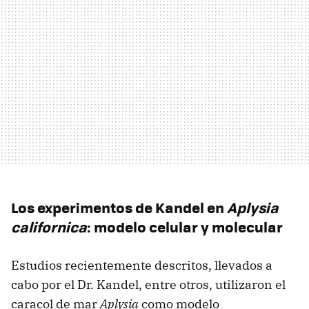
Los experimentos de Kandel en
Aplysia
californica
: modelo celular y molecular
Estudios recientemente descritos, llevados a
cabo por el Dr. Kandel, entre otros, utilizaron el
caracol de mar
Aplysia
como modelo