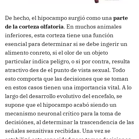
De hecho, el hipocampo surgió como una
parte
de la corteza olfatoria
. En muchos animales
inferiores, esta corteza tiene una función
esencial para determinar si se debe ingerir un
alimento conreto, si el olor de un objeto
particular indica peligro, o si por contra, resulta
atractivo des de el punto de vista sexual. Todo
esto comporta que las decisiones que se toman
en estos casos tienen una importancia vital. A lo
largo del desarrollo evolutivo del encefalo, se
supone que el hipocampo acabó siendo un
mecanismo neuronal crítico para la toma de
decisiónes, al determinar la trascendencia de las
señales sensitivas recibidas. Una vez se