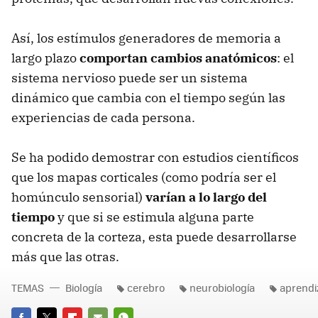
Así, los estímulos generadores de memoria a
largo plazo
comportan cambios anatómicos
: el
sistema nervioso puede ser un sistema
dinámico que cambia con el tiempo según las
experiencias de cada persona.
Se ha podido demostrar con estudios científicos
que los mapas corticales (como podría ser el
homúnculo sensorial)
varían a lo largo del
tiempo
y que si se estimula alguna parte
concreta de la corteza, esta puede desarrollarse
más que las otras.
TEMAS
Biología
cerebro
neurobiología
aprendi