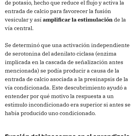
de potasio, hecho que reduce el flujo y activa la
entrada de calcio para favorecer la fusión
vesicular y así
amplificar la estimulación
de la
vía central.
Se determinó que una activación independiente
de serotonina del adenilato ciclasa (enzima
implicada en la cascada de señalización antes
mencionada) se podía producir a causa de la
entrada de calcio asociada a la presinapsis de la
vía condicionada. Este descubrimiento ayudó a
entender por qué motivo la respuesta a un
estímulo incondicionado era superior si antes se
había producido uno condicionado.