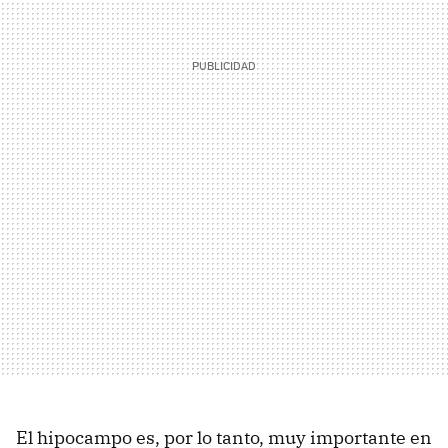
El hipocampo es, por lo tanto, muy importante en