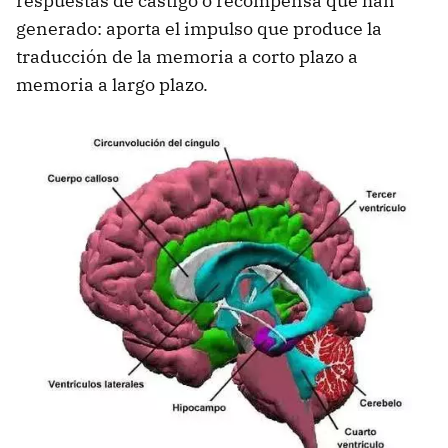
respuestas de castigo o recompensa que han
generado: aporta el impulso que produce la
traducción de la memoria a corto plazo a
memoria a largo plazo.