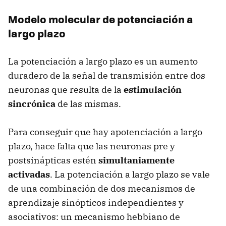
Modelo molecular de potenciación a
largo plazo
La potenciación a largo plazo es un aumento
duradero de la señal de transmisión entre dos
neuronas que resulta de la
estimulación
sincrónica
de las mismas.
Para conseguir que hay apotenciación a largo
plazo, hace falta que las neuronas pre y
postsinápticas estén
simultaniamente
activadas
. La potenciación a largo plazo se vale
de una combinación de dos mecanismos de
aprendizaje sinópticos independientes y
asociativos: un mecanismo hebbiano de