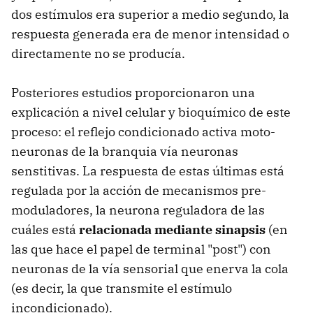
dos estímulos era superior a medio segundo, la
respuesta generada era de menor intensidad o
directamente no se producía.
Posteriores estudios proporcionaron una
explicación a nivel celular y bioquímico de este
proceso: el reflejo condicionado activa moto-
neuronas de la branquia vía neuronas
senstitivas. La respuesta de estas últimas está
regulada por la acción de mecanismos pre-
moduladores, la neurona reguladora de las
cuáles está
relacionada mediante sinapsis
(en
las que hace el papel de terminal "post") con
neuronas de la vía sensorial que enerva la cola
(es decir, la que transmite el estímulo
incondicionado).