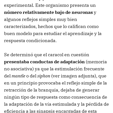
experimental. Este organismo presenta un
número relativamente bajo de neuronas
y
algunos reflejos simples muy bien
caracterizados, hechos que lo califican como
buen modelo para estudiar el aprendizaje y la
respuesta condicionada.
Se determinó que el caracol en cuestión
presentaba conductas de adaptación
(memoria
no asociativa) ya que la estimulación frecuente
del
mantle
o del
siphon
(ver imagen adjunta), que
en un principio provocaba el reflejo simple de la
retracción de la branquia, dejaba de generar
ningún tipo de respuesta como consecuencia de
la adaptación de la vía estimulada y la pérdida de
eficiencia a las sinapsis encargadas de esta