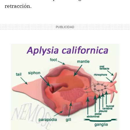
retracción.