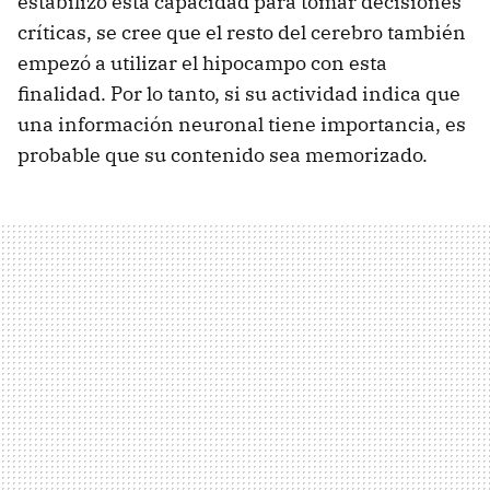
estabilizó esta capacidad para tomar decisiones
críticas, se cree que el resto del cerebro también
empezó a utilizar el hipocampo con esta
finalidad. Por lo tanto, si su actividad indica que
una información neuronal tiene importancia, es
probable que su contenido sea memorizado.