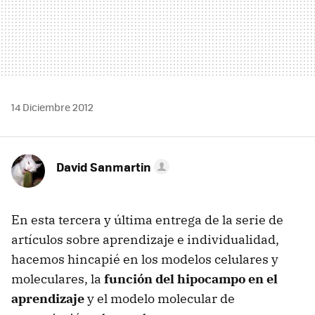
14 Diciembre 2012
David Sanmartin
En esta tercera y última entrega de la serie de
artículos sobre aprendizaje e individualidad,
hacemos hincapié en los modelos celulares y
moleculares, la
función del hipocampo en el
aprendizaje
y el modelo molecular de