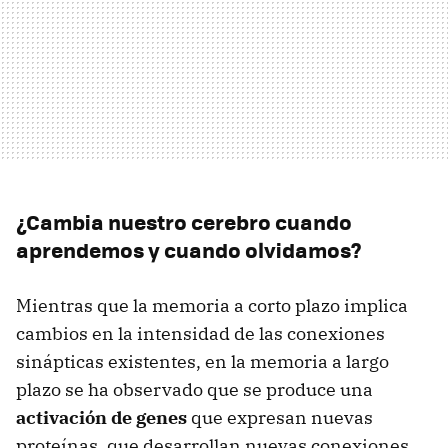
¿Cambia nuestro cerebro cuando
aprendemos y cuando olvidamos?
Mientras que la memoria a corto plazo implica
cambios en la intensidad de las conexiones
sinápticas existentes, en la memoria a largo
plazo se ha observado que se produce una
activación de genes
que expresan nuevas
proteínas, que desarrollan nuevas conexiones.