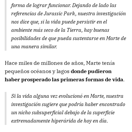
forma de lograr funcionar. Dejando de lado las
referencias de Jurassic Park, nuestra investigación
nos dice que, si la vida puede persistir en el
ambiente más seco de la Tierra, hay buenas
posibilidades de que pueda sustentarse en Marte de
una manera similar.
Hace miles de millones de años, Marte tenía
pequeños océanos y lagos
donde pudieron
haber prosperado las primeras formas de vida
.
Si la vida alguna vez evolucionó en Marte, nuestra
investigación sugiere que podría haber encontrado
un nicho subsuperficial debajo de la superficie
extremadamente hiperárida de hoy en día.