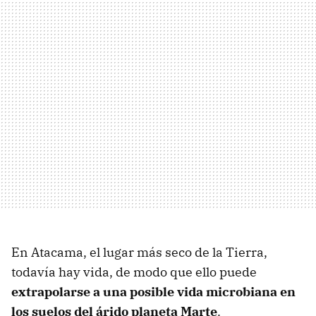
En Atacama, el lugar más seco de la Tierra,
todavía hay vida, de modo que ello puede
extrapolarse a una posible vida microbiana en
los suelos del árido planeta Marte
.