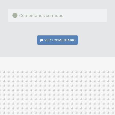
Comentarios cerrados
VER
1 COMENTARIO