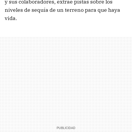
y sus colaboradores, extrae pistas sobre los
niveles de sequía de un terreno para que haya
vida.