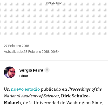
27 Febrero 2018
Actualizado 28 Febrero 2018, 09:54
Sergio Parra
Editor
Un
nuevo estudio
publicado en
Proceedings of the
National Academy of Sciences
,
Dirk Schulze-
Makuch
, de la Universidad de Washington State,