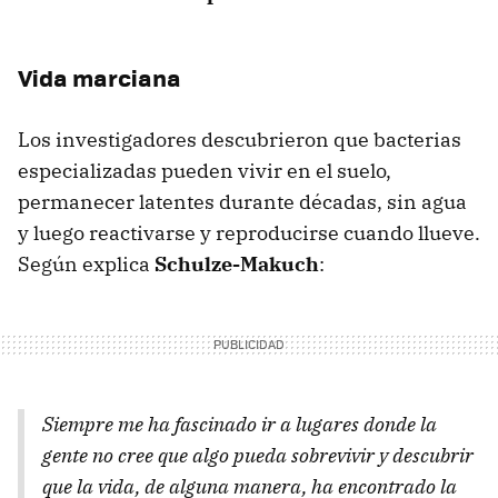
Vida marciana
Los investigadores descubrieron que bacterias
especializadas pueden vivir en el suelo,
permanecer latentes durante décadas, sin agua
y luego reactivarse y reproducirse cuando llueve.
Según explica
Schulze-Makuch
:
Siempre me ha fascinado ir a lugares donde la
gente no cree que algo pueda sobrevivir y descubrir
que la vida, de alguna manera, ha encontrado la