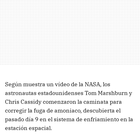
Según muestra un vídeo de la NASA, los
astronautas estadounidenses Tom Marshburn y
Chris Cassidy comenzaron la caminata para
corregir la fuga de amoniaco, descubierta el
pasado día 9 en el sistema de enfriamiento en la
estación espacial.