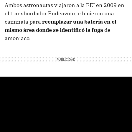
Ambos astronautas viajaron a la EEI en 2009 en
el transbordador Endeavour, e hicieron una
caminata para
reemplazar una batería en el
mismo área donde se identificó la fuga
de
amoniaco.