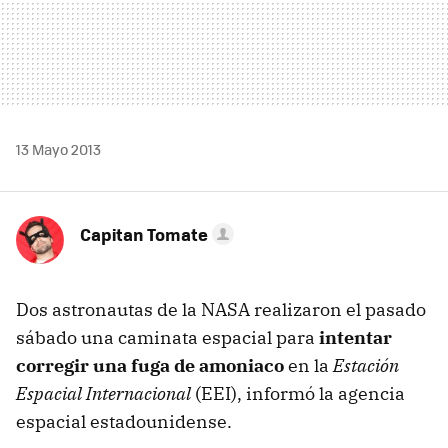
13 Mayo 2013
Capitan Tomate
Dos astronautas de la NASA realizaron el pasado
sábado una caminata espacial para
intentar
corregir una fuga de amoniaco
en la
Estación
Espacial Internacional
(EEI), informó la agencia
espacial estadounidense.