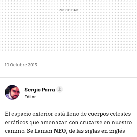
10 Octubre 2015
Sergio Parra
Editor
El espacio exterior está lleno de cuerpos celestes
erráticos que amenazan con cruzarse en nuestro
camino. Se llaman
NEO
, de las siglas en inglés