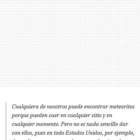
Cualquiera de nosotros puede encontrar meteoritos
porque pueden caer en cualquier sitio y en
cualquier momento. Pero no es nada sencillo dar
con ellos, pues en todo Estados Unidos, por ejemplo,