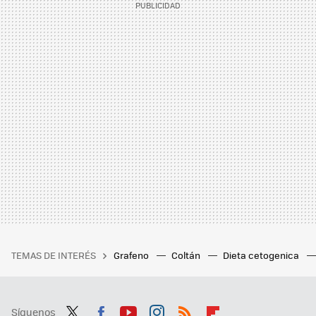
TEMAS DE INTERÉS
Grafeno
Coltán
Dieta cetogenica
Síguenos