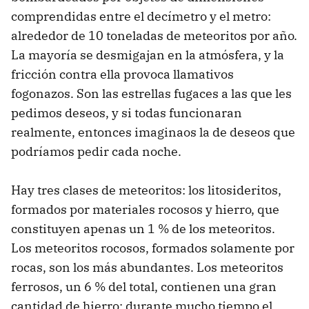
comprendidas entre el decímetro y el metro:
alrededor de 10 toneladas de meteoritos por año.
La mayoría se desmigajan en la atmósfera, y la
fricción contra ella provoca llamativos
fogonazos. Son las estrellas fugaces a las que les
pedimos deseos, y si todas funcionaran
realmente, entonces imaginaos la de deseos que
podríamos pedir cada noche.
Hay tres clases de meteoritos: los litosideritos,
formados por materiales rocosos y hierro, que
constituyen apenas un 1 % de los meteoritos.
Los meteoritos rocosos, formados solamente por
rocas, son los más abundantes. Los meteoritos
ferrosos, un 6 % del total, contienen una gran
cantidad de hierro: durante mucho tiempo el