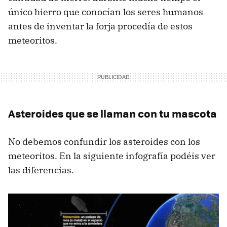
único hierro que conocían los seres humanos
antes de inventar la forja procedía de estos
meteoritos.
Asteroides que se llaman con tu mascota
No debemos confundir los asteroides con los
meteoritos. En la siguiente infografía podéis ver
las diferencias.