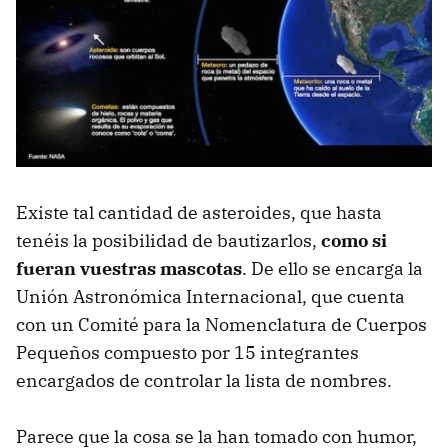
Existe tal cantidad de asteroides, que hasta
tenéis la posibilidad de bautizarlos,
como si
fueran vuestras mascotas
. De ello se encarga la
Unión Astronómica Internacional, que cuenta
con un Comité para la Nomenclatura de Cuerpos
Pequeños compuesto por 15 integrantes
encargados de controlar la lista de nombres.
Parece que la cosa se la han tomado con humor,