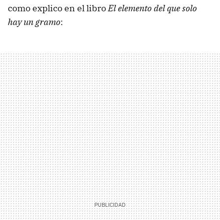
como explico en el libro
El elemento del que solo
hay un gramo
: