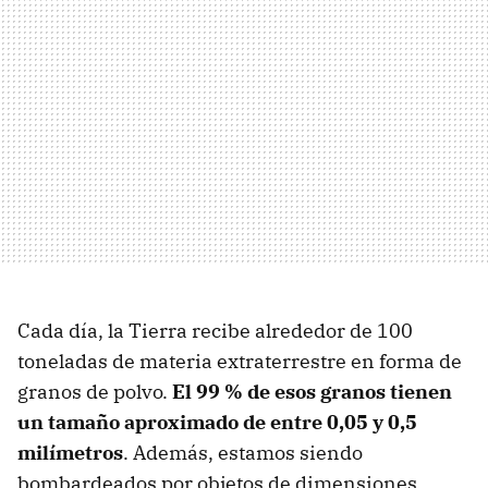
Cada día, la Tierra recibe alrededor de 100
toneladas de materia extraterrestre en forma de
granos de polvo.
El 99 % de esos granos tienen
un tamaño aproximado de entre 0,05 y 0,5
milímetros
. Además, estamos siendo
bombardeados por objetos de dimensiones