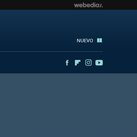
NUEVO
Facebook
Flipboard
Instagram
Youtube