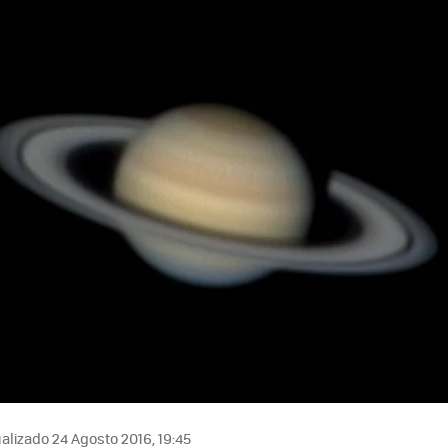
alizado 24 Agosto 2016, 19:45