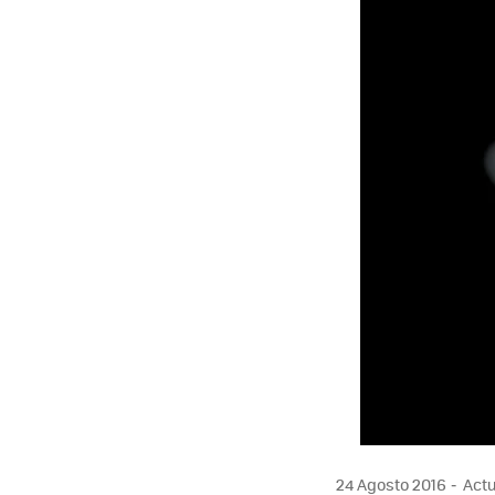
24 Agosto 2016
Actu