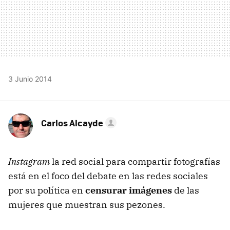
3 Junio 2014
Carlos Alcayde
Instagram
la red social para compartir fotografías
está en el foco del debate en las redes sociales
por su política en
censurar imágenes
de las
mujeres que muestran sus pezones.