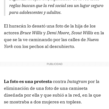
reglas buscan que la red social sea un lugar seguro
para adolescentes y adultos.
El huracán lo desató una foto de la hija de los
actores
Bruce Willis
y
Demi Moore
,
Scout Willis
en la
que se la ve caminando por las calles de
Nueva
York
con los pechos al descubierto.
La foto es una protesta
contra
Instagram
por la
eliminación de una foto de una camiseta
diseñada por ella y que subió a la red, en la que
se mostraba a dos mujeres en topless.