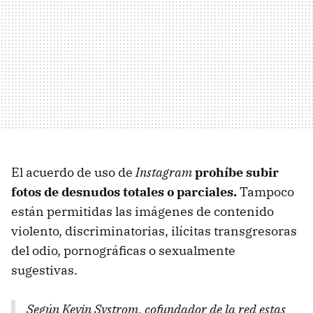
El acuerdo de uso de
Instagram
prohíbe subir
fotos de desnudos totales o parciales.
Tampoco
están permitidas las imágenes de contenido
violento, discriminatorias, ilícitas transgresoras
del odio, pornográficas o sexualmente
sugestivas.
Según Kevin Systrom, cofundador de la red estas