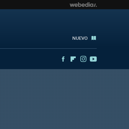
NUEVO
Facebook
Flipboard
Instagram
Youtube