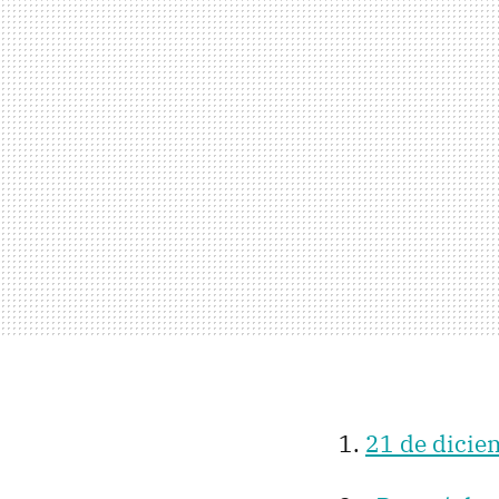
21 de dicie