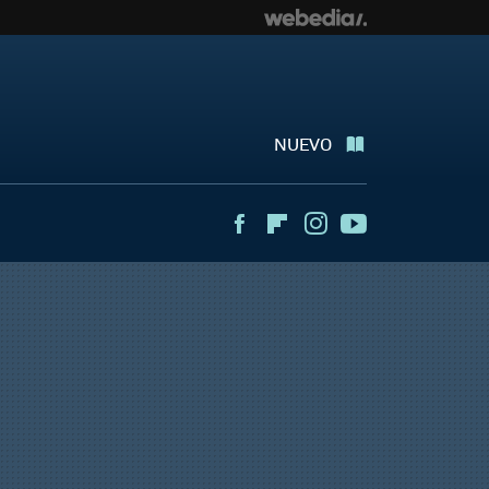
NUEVO
Facebook
Flipboard
Instagram
Youtube