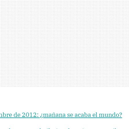
mbre de 2012: ¿mañana se acaba el mundo?