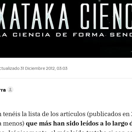
tualizado 31 Diciembre 2012, 03:03
rra
tenéis la lista de los artículos (publicados en
a menos)
que más han sido leídos a lo largo 