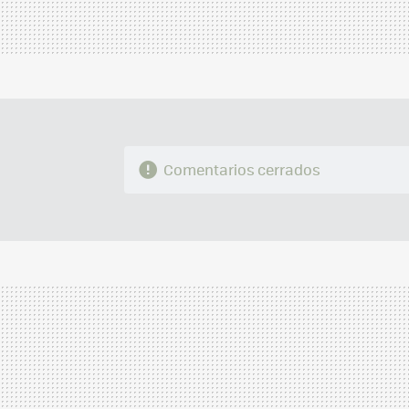
Comentarios cerrados